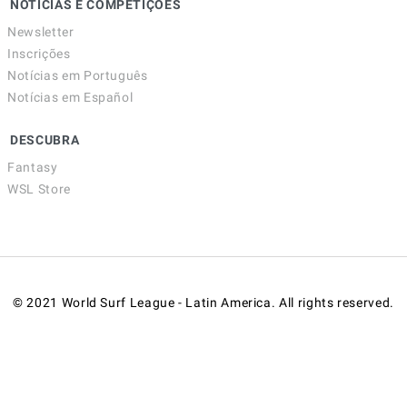
NOTÍCIAS E COMPETIÇÕES
Newsletter
Inscrições
Notícias em Português
Notícias em Español
DESCUBRA
Fantasy
WSL Store
© 2021 World Surf League - Latin America. All rights reserved.