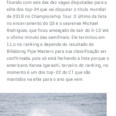
ficando com seis das dez vagas disputadas para a
elite dos top-34 que vai disputar o título mundial
de 2018 no Championship Tour. O último da lista
no encerramento do QS é o cearense Michael
Rodrigues, que ficou ameaçado de sair do G-10 até
o último minuto das semifinais. Ele terminou em
11.o no ranking e depende do resultado do
Billabong Pipe Masters para sua classificação ser
confirmada, pois só está fechando a lista porque o
americano Kanoa Igarashi, terceiro do ranking, no
momento é um dos top-22 do CT que são
mantidos na elite para o ano que vem.