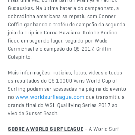
Gudauskas. Na última bateria do campeonato, a
dobradinha americana se repetiu com Conner
Coffin ganhando o troféu de campeão da segunda
joia da Tríplice Coroa Havaiana. Kolohe Andino
ficou em segundo lugar, seguido por Wade
Carmichael e o campeão do QS 2017, Griffin
Colapinto.
Mais informações, notícias, fotos, vídeos e todos
os resultados do QS 10000 Vans World Cup of
Surfing podem ser acessadas na página do evento
no
que transmitiu a
www.worldsurfleague.com
grande final do WSL Qualifying Series 2017 ao
vivo de Sunset Beach.
SOBRE A WORLD SURF LEAGUE
– A World Surf