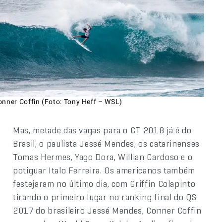
onner Coffin (Foto: Tony Heff – WSL)
Mas, metade das vagas para o CT 2018 já é do
Brasil, o paulista Jessé Mendes, os catarinenses
Tomas Hermes, Yago Dora, Willian Cardoso e o
potiguar Italo Ferreira. Os americanos também
festejaram no último dia, com Griffin Colapinto
tirando o primeiro lugar no ranking final do QS
2017 do brasileiro Jessé Mendes, Conner Coffin