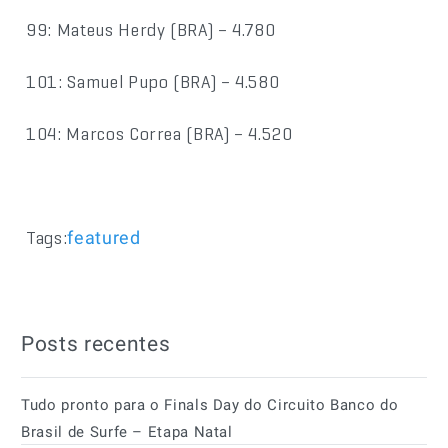
99: Mateus Herdy (BRA) – 4.780
101: Samuel Pupo (BRA) – 4.580
104: Marcos Correa (BRA) – 4.520
Tags:
featured
Posts recentes
Tudo pronto para o Finals Day do Circuito Banco do
Brasil de Surfe – Etapa Natal