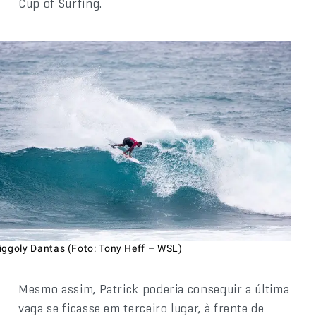
Cup of Surfing.
iggoly Dantas (Foto: Tony Heff – WSL)
Mesmo assim, Patrick poderia conseguir a última
vaga se ficasse em terceiro lugar, à frente de