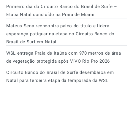
Primeiro dia do Circuito Banco do Brasil de Surfe –
Etapa Natal concluído na Praia de Miami
Mateus Sena reencontra palco do título e lidera
esperança potiguar na etapa do Circuito Banco do
Brasil de Surf em Natal
WSL entrega Praia de Itaúna com 970 metros de área
de vegetação protegida após VIVO Rio Pro 2026
Circuito Banco do Brasil de Surfe desembarca em
Natal para terceira etapa da temporada da WSL