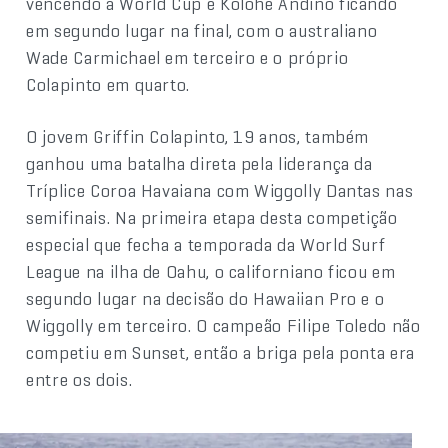
vencendo a World Cup e Kolohe Andino ficando
em segundo lugar na final, com o australiano
Wade Carmichael em terceiro e o próprio
Colapinto em quarto.
O jovem Griffin Colapinto, 19 anos, também
ganhou uma batalha direta pela liderança da
Tríplice Coroa Havaiana com Wiggolly Dantas nas
semifinais. Na primeira etapa desta competição
especial que fecha a temporada da World Surf
League na ilha de Oahu, o californiano ficou em
segundo lugar na decisão do Hawaiian Pro e o
Wiggolly em terceiro. O campeão Filipe Toledo não
competiu em Sunset, então a briga pela ponta era
entre os dois.