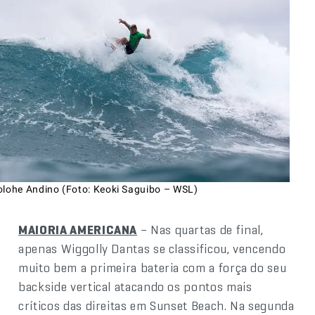
olohe Andino (Foto: Keoki Saguibo – WSL)
MAIORIA AMERICANA
– Nas quartas de final,
apenas Wiggolly Dantas se classificou, vencendo
muito bem a primeira bateria com a força do seu
backside vertical atacando os pontos mais
críticos das direitas em Sunset Beach. Na segunda