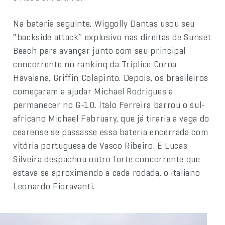
Na bateria seguinte, Wiggolly Dantas usou seu
“backside attack” explosivo nas direitas de Sunset
Beach para avançar junto com seu principal
concorrente no ranking da Tríplice Coroa
Havaiana, Griffin Colapinto. Depois, os brasileiros
começaram a ajudar Michael Rodrigues a
permanecer no G-10. Italo Ferreira barrou o sul-
africano Michael February, que já tiraria a vaga do
cearense se passasse essa bateria encerrada com
vitória portuguesa de Vasco Ribeiro. E Lucas
Silveira despachou outro forte concorrente que
estava se aproximando a cada rodada, o italiano
Leonardo Fioravanti.