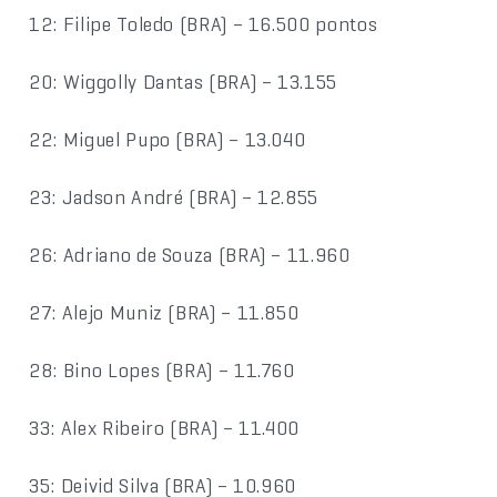
12: Filipe Toledo (BRA) – 16.500 pontos
20: Wiggolly Dantas (BRA) – 13.155
22: Miguel Pupo (BRA) – 13.040
23: Jadson André (BRA) – 12.855
26: Adriano de Souza (BRA) – 11.960
27: Alejo Muniz (BRA) – 11.850
28: Bino Lopes (BRA) – 11.760
33: Alex Ribeiro (BRA) – 11.400
35: Deivid Silva (BRA) – 10.960