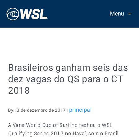
Menu
≡
Brasileiros ganham seis das
dez vagas do QS para o CT
2018
principal
By | 3 de dezembro de 2017 |
A Vans World Cup of Surfing fechou o WSL
Qualifying Series 2017 no Havaí, com o Brasil