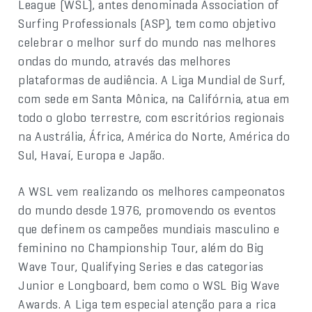
League (WSL), antes denominada Association of
Surfing Professionals (ASP), tem como objetivo
celebrar o melhor surf do mundo nas melhores
ondas do mundo, através das melhores
plataformas de audiência. A Liga Mundial de Surf,
com sede em Santa Mônica, na Califórnia, atua em
todo o globo terrestre, com escritórios regionais
na Austrália, África, América do Norte, América do
Sul, Havaí, Europa e Japão.
A WSL vem realizando os melhores campeonatos
do mundo desde 1976, promovendo os eventos
que definem os campeões mundiais masculino e
feminino no Championship Tour, além do Big
Wave Tour, Qualifying Series e das categorias
Junior e Longboard, bem como o WSL Big Wave
Awards. A Liga tem especial atenção para a rica