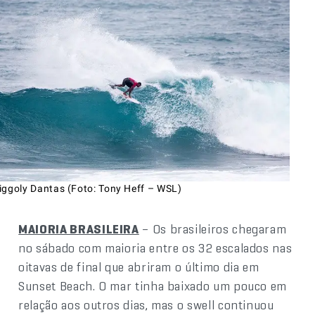
iggoly Dantas (Foto: Tony Heff – WSL)
MAIORIA BRASILEIRA
– Os brasileiros chegaram
no sábado com maioria entre os 32 escalados nas
oitavas de final que abriram o último dia em
Sunset Beach. O mar tinha baixado um pouco em
relação aos outros dias, mas o swell continuou