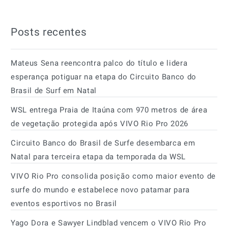
Posts recentes
Mateus Sena reencontra palco do título e lidera
esperança potiguar na etapa do Circuito Banco do
Brasil de Surf em Natal
WSL entrega Praia de Itaúna com 970 metros de área
de vegetação protegida após VIVO Rio Pro 2026
Circuito Banco do Brasil de Surfe desembarca em
Natal para terceira etapa da temporada da WSL
VIVO Rio Pro consolida posição como maior evento de
surfe do mundo e estabelece novo patamar para
eventos esportivos no Brasil
Yago Dora e Sawyer Lindblad vencem o VIVO Rio Pro