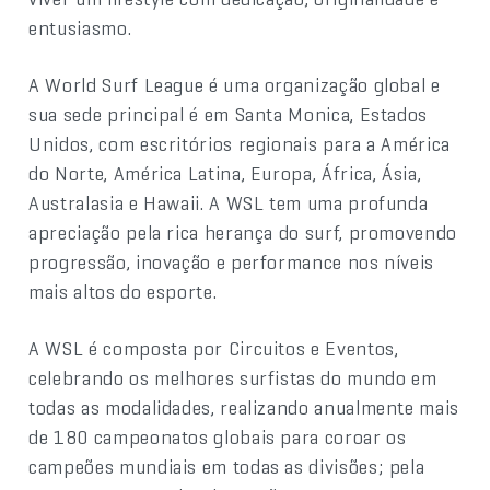
entusiasmo.
A World Surf League é uma organização global e
sua sede principal é em Santa Monica, Estados
Unidos, com escritórios regionais para a América
do Norte, América Latina, Europa, África, Ásia,
Australasia e Hawaii. A WSL tem uma profunda
apreciação pela rica herança do surf, promovendo
progressão, inovação e performance nos níveis
mais altos do esporte.
A WSL é composta por Circuitos e Eventos,
celebrando os melhores surfistas do mundo em
todas as modalidades, realizando anualmente mais
de 180 campeonatos globais para coroar os
campeões mundiais em todas as divisões; pela