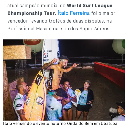
atual campeão mundial do
World Surf League
Championship Tour
,
, foi o maior
Ítalo Ferreira
vencedor, levando troféus de duas disputas, na
Profissional Masculina e na dos Super Aéreos.
Italo vencendo o evento noturno Onda do Bem em Ubatuba