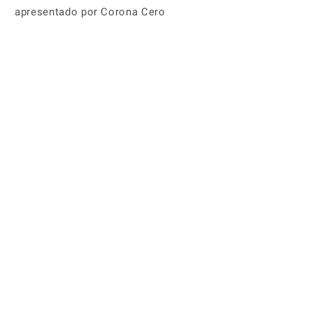
apresentado por Corona Cero