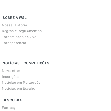
SOBRE A WSL
Nossa História
Regras e Regulamentos
Transmissão ao vivo
Transparência
NOTÍCIAS E COMPETIÇÕES
Newsletter
Inscrições
Notícias em Português
Notícias em Español
DESCUBRA
Fantasy