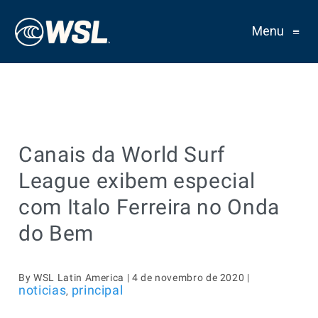
Menu
≡
Canais da World Surf
League exibem especial
com Italo Ferreira no Onda
do Bem
By WSL Latin America | 4 de novembro de 2020 |
noticias
principal
,