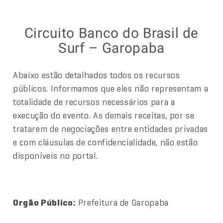
Circuito Banco do Brasil de
Surf – Garopaba
Abaixo estão detalhados todos os recursos
públicos. Informamos que eles não representam a
totalidade de recursos necessários para a
execução do evento. As demais receitas, por se
tratarem de negociações entre entidades privadas
e com cláusulas de confidencialidade, não estão
disponíveis no portal.
Orgão Público:
Prefeitura de Garopaba
.