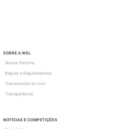
SOBRE A WSL
Nossa História
Regras e Regulamentos
Transmissão ao vivo
Transparência
NOTÍCIAS E COMPETIÇÕES