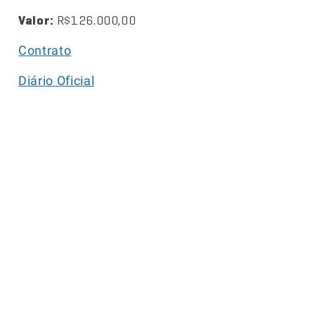
Valor:
R$126.000,00
Contrato
Diário Oficial