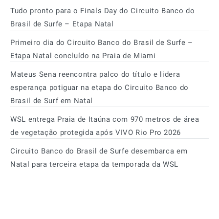
Tudo pronto para o Finals Day do Circuito Banco do
Brasil de Surfe – Etapa Natal
Primeiro dia do Circuito Banco do Brasil de Surfe –
Etapa Natal concluído na Praia de Miami
Mateus Sena reencontra palco do título e lidera
esperança potiguar na etapa do Circuito Banco do
Brasil de Surf em Natal
WSL entrega Praia de Itaúna com 970 metros de área
de vegetação protegida após VIVO Rio Pro 2026
Circuito Banco do Brasil de Surfe desembarca em
Natal para terceira etapa da temporada da WSL