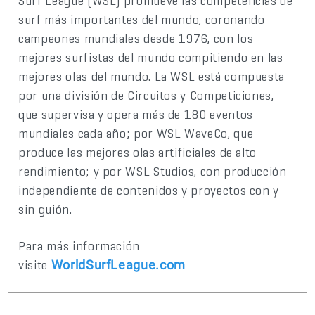
Surf League (WSL) promueve las competencias de
surf más importantes del mundo, coronando
campeones mundiales desde 1976, con los
mejores surfistas del mundo compitiendo en las
mejores olas del mundo. La WSL está compuesta
por una división de Circuitos y Competiciones,
que supervisa y opera más de 180 eventos
mundiales cada año; por WSL WaveCo, que
produce las mejores olas artificiales de alto
rendimiento; y por WSL Studios, con producción
independiente de contenidos y proyectos con y
sin guión.
Para más información
visite
WorldSurfLeague.com