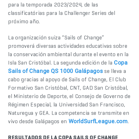
para la temporada 2023/2024, de las
classificatórias para la Challenger Series del
próximo año.
La organización suiza “Sails of Change”
promoverá diversas actividades educativas sobre
la conservación ambiental durante el evento en la
Isla San Cristóbal. La segunda edición de la
Copa
se lleva a
Sails of Change QS 1000 Galápagos
cabo gracias al apoyo de Sails of Change, El Club
Formativo San Cristóbal, CNT, GAD San Cristóbal,
el Ministerio de Deporte, el Consejo de Governo de
Régimen Especial, la Universidad San Francisco,
Naturegua y GEA. La competencia se transmite en
vivo desde Galápagos en
.
WorldSurfLeague.com
RESULTADOS DE LA COPA SAILS OF CHANGE