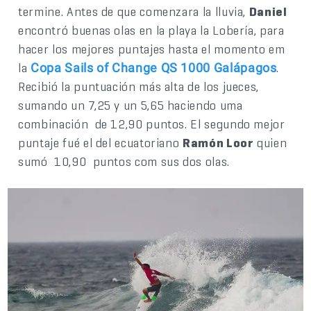
termine. Antes de que comenzara la lluvia,
Daniel
encontró buenas olas en la playa la Lobería, para
hacer los mejores puntajes hasta el momento em
la
.
Copa Sails of Change QS 1000 Galápagos
Recibió la puntuación más alta de los jueces,
sumando un 7,25 y un 5,65 haciendo uma
combinación de 12,90 puntos. El segundo mejor
puntaje fué el del ecuatoriano
Ramón Loor
quien
sumó 10,90 puntos com sus dos olas.