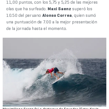
11,00 puntos, con los 5,75 y 5,25 de las mejores
olas que ha surfeado.
Maxi Saenz
superó los
10.50 del peruano
Alonso Correa
, quien sumó
una puntuación de 7.00 a la mejor presentación
de la jornada hasta el momento.
Maximiliano Saenz foi o destaque do Equador (Foto; Kevin