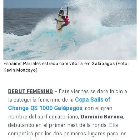
Esnaider Parrales estreou com vitória em Galápagos (Foto:
Kevin Moncayo)
DEBUT FEMENINO
– Este viernes se dará inicio a
la categoría femenina de la
Copa Sails of
, con el gran
Change QS 1000 Galápagos
nombre del surf ecuatoriano,
Dominic Barona
,
debutando en el primer heat de la ronda. Ella
competirá por los dos primeros lugares para los