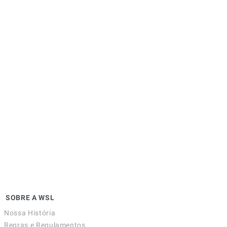
SOBRE A WSL
Nossa História
Regras e Regulamentos