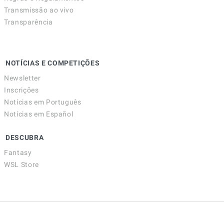
Transmissão ao vivo
Transparência
NOTÍCIAS E COMPETIÇÕES
Newsletter
Inscrições
Notícias em Português
Notícias em Español
DESCUBRA
Fantasy
WSL Store