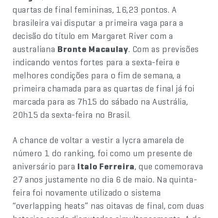
quartas de final femininas, 16,23 pontos. A
brasileira vai disputar a primeira vaga para a
decisão do título em Margaret River com a
australiana
Bronte Macaulay
. Com as previsões
indicando ventos fortes para a sexta-feira e
melhores condições para o fim de semana, a
primeira chamada para as quartas de final já foi
marcada para as 7h15 do sábado na Austrália,
20h15 da sexta-feira no Brasil.
A chance de voltar a vestir a lycra amarela de
número 1 do ranking, foi como um presente de
aniversário para
Italo Ferreira
, que comemorava
27 anos justamente no dia 6 de maio. Na quinta-
feira foi novamente utilizado o sistema
“overlapping heats” nas oitavas de final, com duas