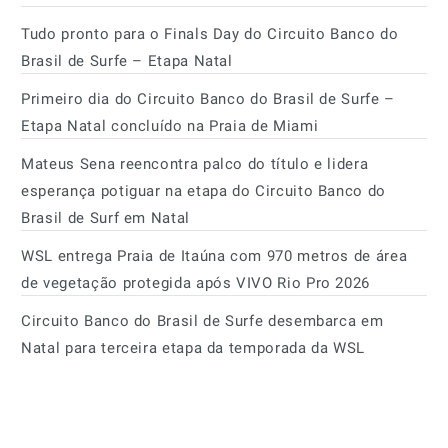
Tudo pronto para o Finals Day do Circuito Banco do
Brasil de Surfe – Etapa Natal
Primeiro dia do Circuito Banco do Brasil de Surfe –
Etapa Natal concluído na Praia de Miami
Mateus Sena reencontra palco do título e lidera
esperança potiguar na etapa do Circuito Banco do
Brasil de Surf em Natal
WSL entrega Praia de Itaúna com 970 metros de área
de vegetação protegida após VIVO Rio Pro 2026
Circuito Banco do Brasil de Surfe desembarca em
Natal para terceira etapa da temporada da WSL