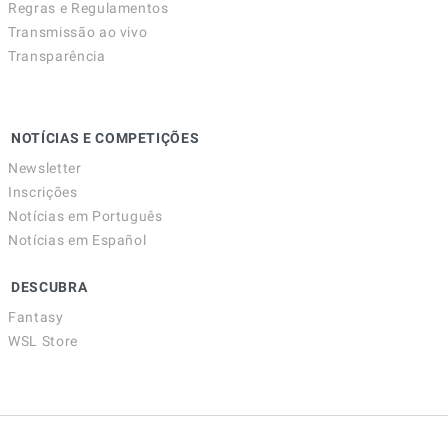
Regras e Regulamentos
Transmissão ao vivo
Transparência
NOTÍCIAS E COMPETIÇÕES
Newsletter
Inscrições
Notícias em Português
Notícias em Español
DESCUBRA
Fantasy
WSL Store