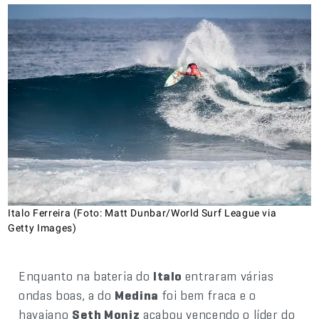
Italo Ferreira (Foto: Matt Dunbar/World Surf League via
Getty Images)
Enquanto na bateria do
Italo
entraram várias
ondas boas, a do
Medina
foi bem fraca e o
havaiano
Seth Moniz
acabou vencendo o líder do