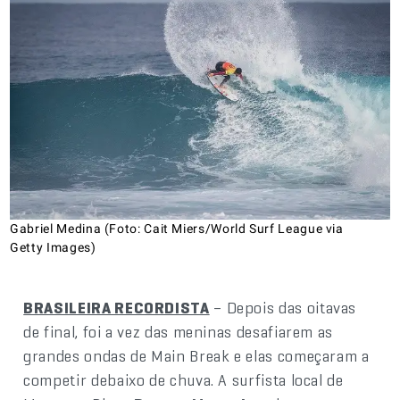
Gabriel Medina (Foto: Cait Miers/World Surf League via
Getty Images)
BRASILEIRA RECORDISTA
– Depois das oitavas
de final, foi a vez das meninas desafiarem as
grandes ondas de Main Break e elas começaram a
competir debaixo de chuva. A surfista local de