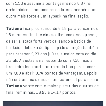
com 5,50 e assume a ponta ganhando 6,67 na
onda iniciada com uma rasgada, emendando com
outra mais forte e um layback na finalização.
Tatiana
fica precisando de 6,18 para vencer nos
15 minutos finais e ela escolhe uma onda grande,
da série, ataca forte verticalizando a batida de
backside debaixo do lip e agride a junção também
para receber 9,23 dos juízes, a maior nota do dia
até ali. A australiana responde com 7,50, mas a
brasileira logo surfa outra onda boa para somar
um 7,00 e abrir 8,74 pontos de vantagem. Depois,
não entram mais ondas com potencial para isso e
Tatiana
vence com o maior placar das quartas de
final femininas, 16,23 a 14,17 pontos.