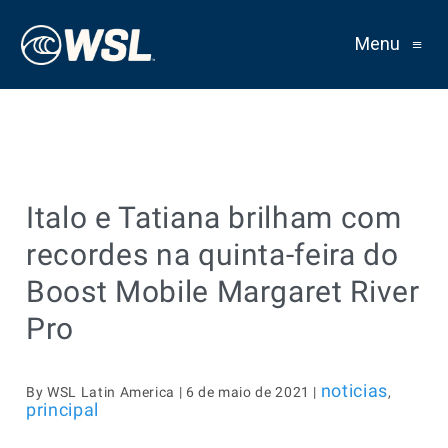
Menu
≡
Italo e Tatiana brilham com
recordes na quinta-feira do
Boost Mobile Margaret River
Pro
noticias
By WSL Latin America | 6 de maio de 2021 |
,
principal