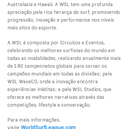
Australasia e Hawaii. A WSL tem uma profunda
apreciação pela rica herança do surf, promovendo
progressão, inovação e performance nos níveis
mais altos do esporte.
A WSL é composta por Circuitos e Eventos,
celebrando os melhores surfistas do mundo em
todas as modalidades, realizando anualmente mais
de 180 campeonatos globais para coroar os
campeões mundiais em todas as divisões; pela
WSL WaveCO, onde a inovação encontra
experiências inéditas; e pela WSL Studios, que
oferece as melhores narrativas através das
competições, lifestyle e conservação.
Para mais informações,
visite
WorldSurfLeague.com