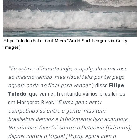
Filipe Toledo (Foto: Cait Miers/World Surf League via Getty
Images)
“Eu estava diferente hoje, empolgado e nervoso
ao mesmo tempo, mas fiquei feliz por ter pego
aquela onda no final para vencer”
, disse
Filipe
Toledo
, que vem enfrentando vários brasileiros
em Margaret River.
“É uma pena estar
competindo só entre a gente, mas tem
brasileiros demais e infelizmente isso acontece.
Na primeira fase foi contra o Peterson (Crisanto),
depois contra o Miguel (Pupo), agora com o