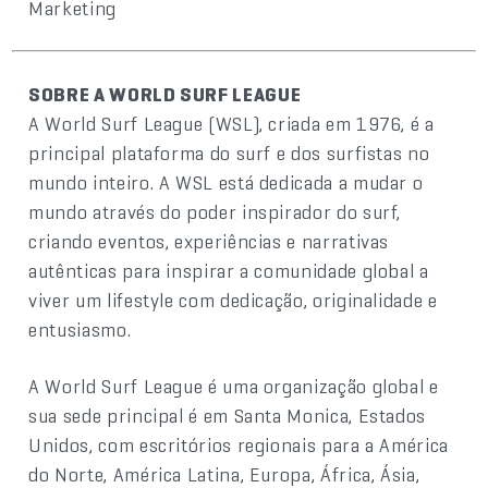
Marketing
SOBRE A WORLD SURF LEAGUE
A World Surf League (WSL), criada em 1976, é a
principal plataforma do surf e dos surfistas no
mundo inteiro. A WSL está dedicada a mudar o
mundo através do poder inspirador do surf,
criando eventos, experiências e narrativas
autênticas para inspirar a comunidade global a
viver um lifestyle com dedicação, originalidade e
entusiasmo.
A World Surf League é uma organização global e
sua sede principal é em Santa Monica, Estados
Unidos, com escritórios regionais para a América
do Norte, América Latina, Europa, África, Ásia,