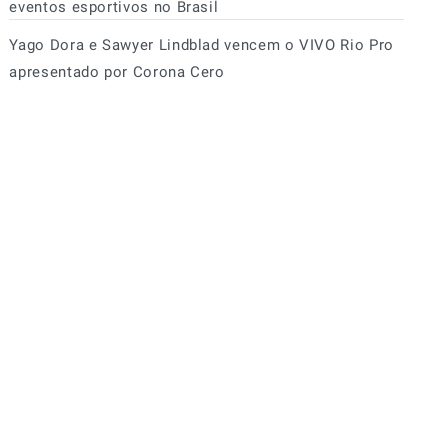
eventos esportivos no Brasil
Yago Dora e Sawyer Lindblad vencem o VIVO Rio Pro
apresentado por Corona Cero