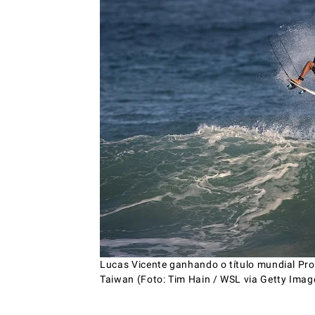
Lucas Vicente ganhando o título mundial Pr
Taiwan (Foto: Tim Hain / WSL via Getty Imag