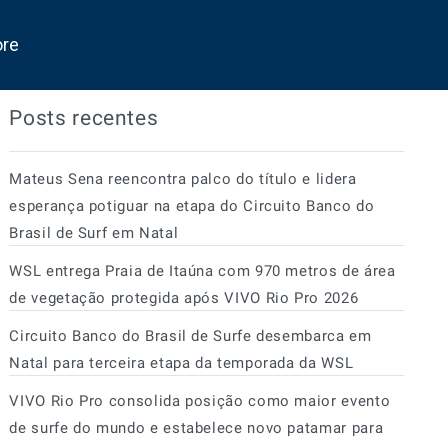
ore
Posts recentes
Mateus Sena reencontra palco do título e lidera
esperança potiguar na etapa do Circuito Banco do
Brasil de Surf em Natal
WSL entrega Praia de Itaúna com 970 metros de área
de vegetação protegida após VIVO Rio Pro 2026
Circuito Banco do Brasil de Surfe desembarca em
Natal para terceira etapa da temporada da WSL
VIVO Rio Pro consolida posição como maior evento
de surfe do mundo e estabelece novo patamar para