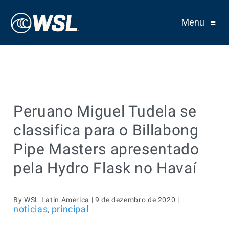
Menu
≡
Peruano Miguel Tudela se
classifica para o Billabong
Pipe Masters apresentado
pela Hydro Flask no Havaí
By WSL Latin America | 9 de dezembro de 2020 |
noticias
principal
,