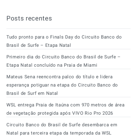
Posts recentes
Tudo pronto para o Finals Day do Circuito Banco do
Brasil de Surfe – Etapa Natal
Primeiro dia do Circuito Banco do Brasil de Surfe –
Etapa Natal concluído na Praia de Miami
Mateus Sena reencontra palco do título e lidera
esperança potiguar na etapa do Circuito Banco do
Brasil de Surf em Natal
WSL entrega Praia de Itaúna com 970 metros de área
de vegetação protegida após VIVO Rio Pro 2026
Circuito Banco do Brasil de Surfe desembarca em
Natal para terceira etapa da temporada da WSL