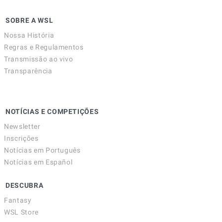
SOBRE A WSL
Nossa História
Regras e Regulamentos
Transmissão ao vivo
Transparência
NOTÍCIAS E COMPETIÇÕES
Newsletter
Inscrições
Notícias em Português
Notícias em Español
DESCUBRA
Fantasy
WSL Store