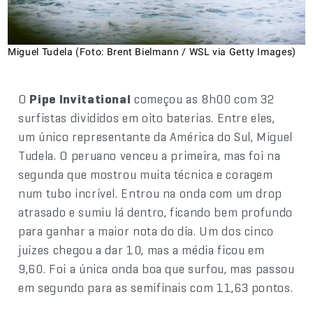
Miguel Tudela (Foto: Brent Bielmann / WSL via Getty Images)
O
Pipe Invitational
começou as 8h00 com 32
surfistas divididos em oito baterias. Entre eles,
um único representante da América do Sul, Miguel
Tudela. O peruano venceu a primeira, mas foi na
segunda que mostrou muita técnica e coragem
num tubo incrível. Entrou na onda com um drop
atrasado e sumiu lá dentro, ficando bem profundo
para ganhar a maior nota do dia. Um dos cinco
juízes chegou a dar 10, mas a média ficou em
9,60. Foi a única onda boa que surfou, mas passou
em segundo para as semifinais com 11,63 pontos.