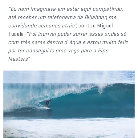
“Eu nem imaginava em estar aqui competindo,
até receber um telefonema da Billabong me
convidando semanas atrás”,
contou Miguel
Tudela.
“Foi incrível poder surfar essas ondas só
com três caras dentro d´água e estou muito feliz
por ter conseguido uma vaga para o Pipe
Masters”
.