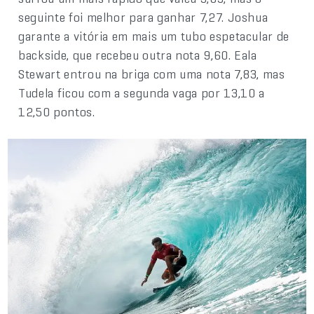
seguinte foi melhor para ganhar 7,27. Joshua
garante a vitória em mais um tubo espetacular de
backside, que recebeu outra nota 9,60. Eala
Stewart entrou na briga com uma nota 7,83, mas
Tudela ficou com a segunda vaga por 13,10 a
12,50 pontos.