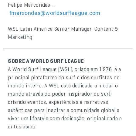
Felipe Marcondes –
fmarcondes@worldsurfleague.com
WSL Latin America Senior Manager, Content &
Marketing
SOBRE A WORLD SURF LEAGUE
A World Surf League (WSL), criada em 1976, é a
principal plataforma do surf e dos surfistas no
mundo inteiro. A WSL está dedicada a mudar o
mundo através do poder inspirador do surf,
criando eventos, experiências e narrativas
autênticas para inspirar a comunidade global a
viver um lifestyle com dedicação, originalidade e
entusiasmo.