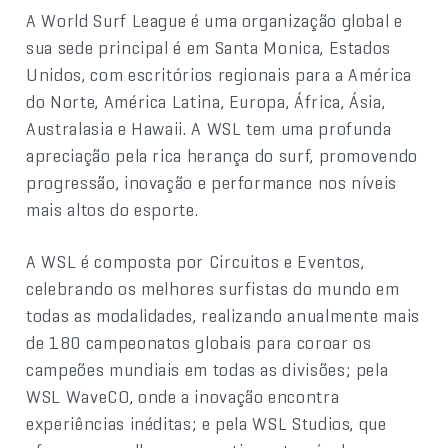
A World Surf League é uma organização global e
sua sede principal é em Santa Monica, Estados
Unidos, com escritórios regionais para a América
do Norte, América Latina, Europa, África, Ásia,
Australasia e Hawaii. A WSL tem uma profunda
apreciação pela rica herança do surf, promovendo
progressão, inovação e performance nos níveis
mais altos do esporte.
A WSL é composta por Circuitos e Eventos,
celebrando os melhores surfistas do mundo em
todas as modalidades, realizando anualmente mais
de 180 campeonatos globais para coroar os
campeões mundiais em todas as divisões; pela
WSL WaveCO, onde a inovação encontra
experiências inéditas; e pela WSL Studios, que