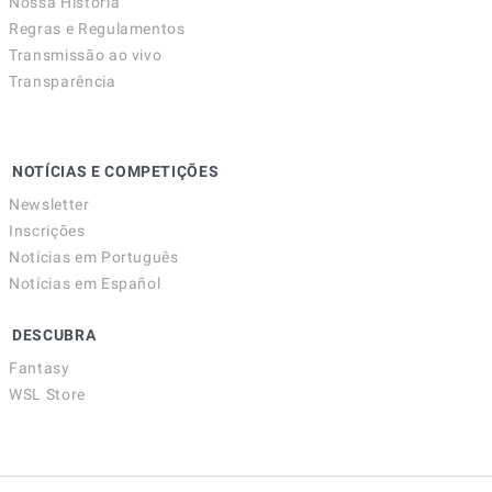
Nossa História
Regras e Regulamentos
Transmissão ao vivo
Transparência
NOTÍCIAS E COMPETIÇÕES
Newsletter
Inscrições
Notícias em Português
Notícias em Español
DESCUBRA
Fantasy
WSL Store