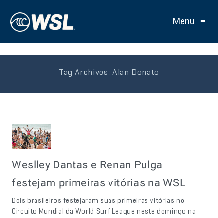
Menu
≡
Tag Archives:
Alan Donato
Weslley Dantas e Renan Pulga
festejam primeiras vitórias na WSL
Dois brasileiros festejaram suas primeiras vitórias no
Circuito Mundial da World Surf League neste domingo na