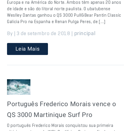
Europa e na América do Norte. Ambos têm apenas 20 anos
de idade e são do litoral norte paulista. O ubatubense
Weslley Dantas ganhou o QS 3000 Pull&Bear Pantin Classic
Galicia Pro na Espanha e Renan Pulga Peres, de […]
By | 3 de setembro de 2018 |
principal
Leia Mais
Português Frederico Morais vence o
QS 3000 Martinique Surf Pro
O português Frederico Morais conquistou sua primeira