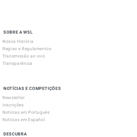
SOBRE A WSL
Nossa História
Regras e Regulamentos
Transmissão ao vivo
Transparência
NOTÍCIAS E COMPETIÇÕES
Newsletter
Inscrições
Notícias em Português
Notícias em Español
DESCUBRA