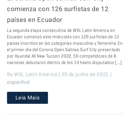
comienza con 126 surfistas de 12
países en Ecuador
La segunda etapa consecutiva de WSL Latin America en
Ecuador comenzó este miércoles con 126 surfistas de 12
países inscritos en las categorías masculina y femenina. En
el primer día del Corona Open Salinas Surf City presentado
por Hyundai All New Tucson 2022, 56 competidores de 8
naciones debutaron dentro de los 14 heats disputados […]
By WSL Latin America | 23 de junho de 2021 |
espanhol
Leia Mais