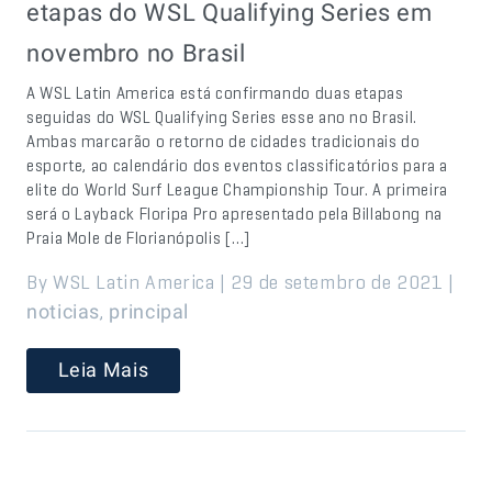
etapas do WSL Qualifying Series em
novembro no Brasil
A WSL Latin America está confirmando duas etapas
seguidas do WSL Qualifying Series esse ano no Brasil.
Ambas marcarão o retorno de cidades tradicionais do
esporte, ao calendário dos eventos classificatórios para a
elite do World Surf League Championship Tour. A primeira
será o Layback Floripa Pro apresentado pela Billabong na
Praia Mole de Florianópolis […]
By WSL Latin America | 29 de setembro de 2021 |
,
noticias
principal
Leia Mais