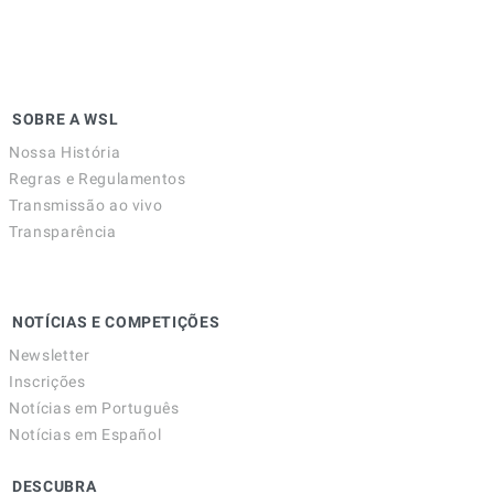
SOBRE A WSL
Nossa História
Regras e Regulamentos
Transmissão ao vivo
Transparência
NOTÍCIAS E COMPETIÇÕES
Newsletter
Inscrições
Notícias em Português
Notícias em Español
DESCUBRA