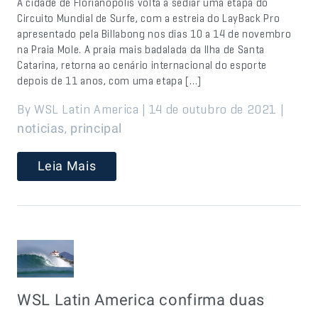
A cidade de Florianópolis volta a sediar uma etapa do
Circuito Mundial de Surfe, com a estreia do LayBack Pro
apresentado pela Billabong nos dias 10 a 14 de novembro
na Praia Mole. A praia mais badalada da Ilha de Santa
Catarina, retorna ao cenário internacional do esporte
depois de 11 anos, com uma etapa […]
By WSL Latin America | 14 de outubro de 2021 |
,
noticias
principal
Leia Mais
WSL Latin America confirma duas