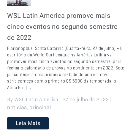
WSL Latin America promove mais
cinco eventos no segundo semestre
de 2022
Florianópolis, Santa Catarina (Quarta-feira, 27 de julho) – O
escritório da World Surf League na América Latina vai
promover mais cinco eventos no segundo semestre, para
fechar o calendário de provas no continente em 2022. Sete
já aconteceram na primeira metade do ano e a nova
série começa com o primeiro QS 5000 da temporada, o
Arica Pro […]
By WSL Latin America | 27 de julho de 2022 |
,
noticias
principal
Leia Mais