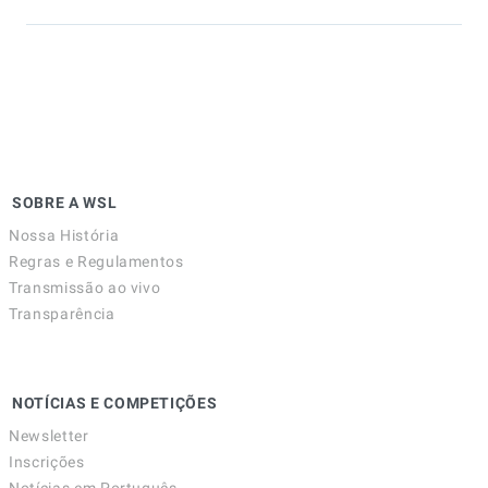
SOBRE A WSL
Nossa História
Regras e Regulamentos
Transmissão ao vivo
Transparência
NOTÍCIAS E COMPETIÇÕES
Newsletter
Inscrições