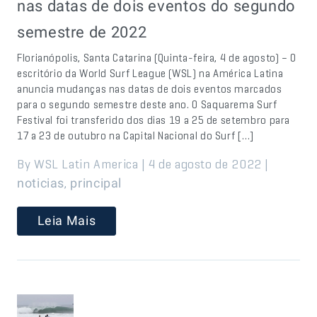
nas datas de dois eventos do segundo
semestre de 2022
Florianópolis, Santa Catarina (Quinta-feira, 4 de agosto) – O
escritório da World Surf League (WSL) na América Latina
anuncia mudanças nas datas de dois eventos marcados
para o segundo semestre deste ano. O Saquarema Surf
Festival foi transferido dos dias 19 a 25 de setembro para
17 a 23 de outubro na Capital Nacional do Surf […]
By WSL Latin America | 4 de agosto de 2022 |
,
noticias
principal
Leia Mais