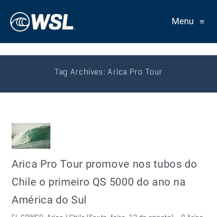
Menu
≡
Tag Archives:
Arica Pro Tour
Arica Pro Tour promove nos tubos do
Chile o primeiro QS 5000 do ano na
América do Sul