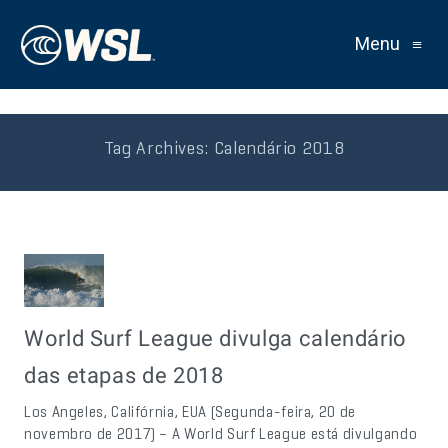
Menu
≡
Tag Archives:
Calendário 2018
World Surf League divulga calendário
das etapas de 2018
Los Angeles, Califórnia, EUA (Segunda-feira, 20 de
novembro de 2017) – A World Surf League está divulgando