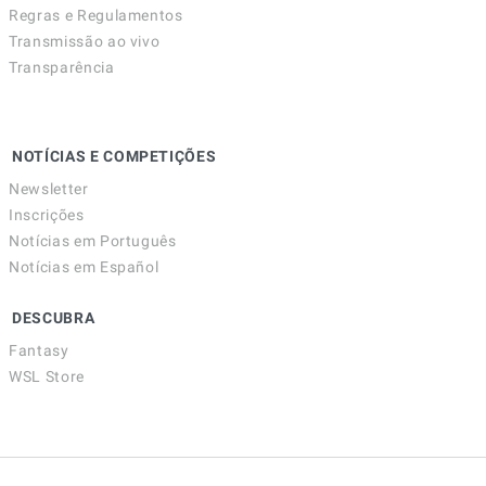
Regras e Regulamentos
Transmissão ao vivo
Transparência
NOTÍCIAS E COMPETIÇÕES
Newsletter
Inscrições
Notícias em Português
Notícias em Español
DESCUBRA
Fantasy
WSL Store