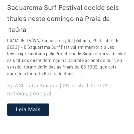
Saquarema Surf Festival decide seis
títulos neste domingo na Praia de
Itaúna
PRAIA DE ITAÚNA, Saquarema / RJ (Sábado, 29 de abril de
2023) – O Saquarema Surf Festival em memória a Leo
Neves apresentado pela Prefeitura de Saquarema vai decidir
seis títulos neste domingo na Capital Nacional do Surf. No
sábado, foram definidas as finais do QS 5000, que está
abrindo o Circuito Banco do Brasil […]
By WSL Latin America | 29 de abril de 2023 |
,
noticias
principal
Leia Mais