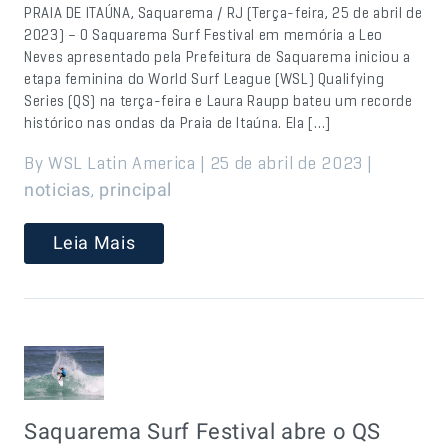
PRAIA DE ITAÚNA, Saquarema / RJ (Terça-feira, 25 de abril de
2023) – O Saquarema Surf Festival em memória a Leo
Neves apresentado pela Prefeitura de Saquarema iniciou a
etapa feminina do World Surf League (WSL) Qualifying
Series (QS) na terça-feira e Laura Raupp bateu um recorde
histórico nas ondas da Praia de Itaúna. Ela […]
By WSL Latin America | 25 de abril de 2023 |
,
noticias
principal
Leia Mais
Saquarema Surf Festival abre o QS