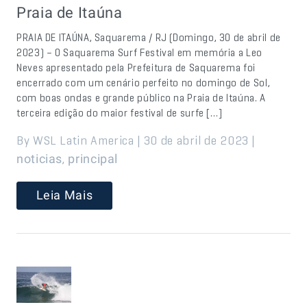
Praia de Itaúna
PRAIA DE ITAÚNA, Saquarema / RJ (Domingo, 30 de abril de
2023) – O Saquarema Surf Festival em memória a Leo
Neves apresentado pela Prefeitura de Saquarema foi
encerrado com um cenário perfeito no domingo de Sol,
com boas ondas e grande público na Praia de Itaúna. A
terceira edição do maior festival de surfe […]
By WSL Latin America | 30 de abril de 2023 |
,
noticias
principal
Leia Mais