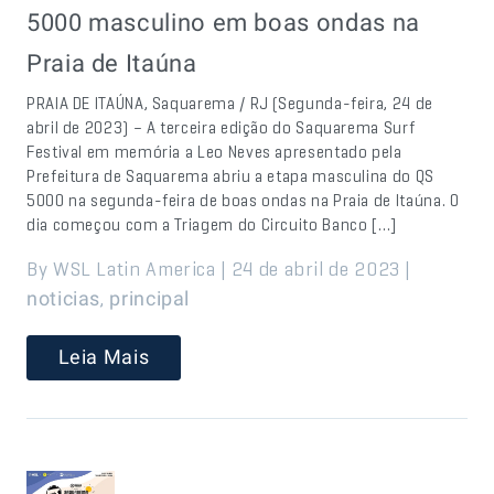
5000 masculino em boas ondas na
Praia de Itaúna
PRAIA DE ITAÚNA, Saquarema / RJ (Segunda-feira, 24 de
abril de 2023) – A terceira edição do Saquarema Surf
Festival em memória a Leo Neves apresentado pela
Prefeitura de Saquarema abriu a etapa masculina do QS
5000 na segunda-feira de boas ondas na Praia de Itaúna. O
dia começou com a Triagem do Circuito Banco […]
By WSL Latin America | 24 de abril de 2023 |
,
noticias
principal
Leia Mais