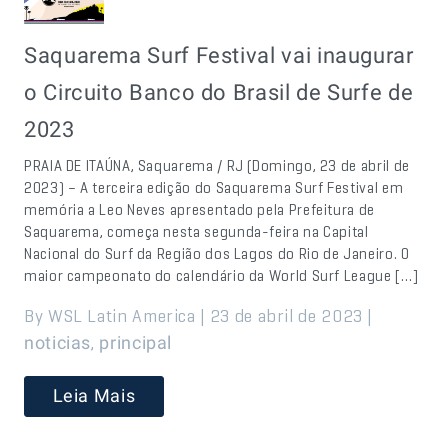
Saquarema Surf Festival vai inaugurar
o Circuito Banco do Brasil de Surfe de
2023
PRAIA DE ITAÚNA, Saquarema / RJ (Domingo, 23 de abril de
2023) – A terceira edição do Saquarema Surf Festival em
memória a Leo Neves apresentado pela Prefeitura de
Saquarema, começa nesta segunda-feira na Capital
Nacional do Surf da Região dos Lagos do Rio de Janeiro. O
maior campeonato do calendário da World Surf League […]
By WSL Latin America | 23 de abril de 2023 |
,
noticias
principal
Leia Mais