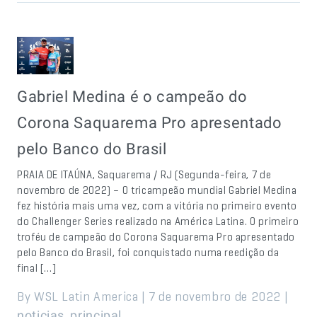
Gabriel Medina é o campeão do
Corona Saquarema Pro apresentado
pelo Banco do Brasil
PRAIA DE ITAÚNA, Saquarema / RJ (Segunda-feira, 7 de
novembro de 2022) – O tricampeão mundial Gabriel Medina
fez história mais uma vez, com a vitória no primeiro evento
do Challenger Series realizado na América Latina. O primeiro
troféu de campeão do Corona Saquarema Pro apresentado
pelo Banco do Brasil, foi conquistado numa reedição da
final […]
By WSL Latin America | 7 de novembro de 2022 |
,
noticias
principal