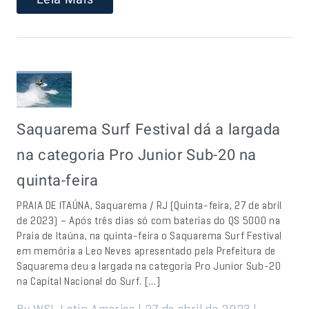
Saquarema Surf Festival dá a largada
na categoria Pro Junior Sub-20 na
quinta-feira
PRAIA DE ITAÚNA, Saquarema / RJ (Quinta-feira, 27 de abril
de 2023) – Após três dias só com baterias do QS 5000 na
Praia de Itaúna, na quinta-feira o Saquarema Surf Festival
em memória a Leo Neves apresentado pela Prefeitura de
Saquarema deu a largada na categoria Pro Junior Sub-20
na Capital Nacional do Surf. […]
By WSL Latin America | 27 de abril de 2023 |