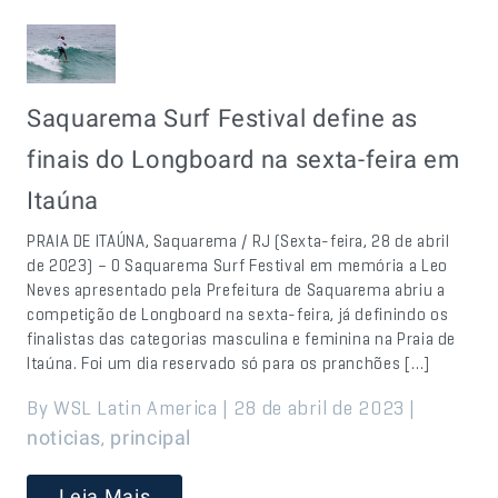
Saquarema Surf Festival define as
finais do Longboard na sexta-feira em
Itaúna
PRAIA DE ITAÚNA, Saquarema / RJ (Sexta-feira, 28 de abril
de 2023) – O Saquarema Surf Festival em memória a Leo
Neves apresentado pela Prefeitura de Saquarema abriu a
competição de Longboard na sexta-feira, já definindo os
finalistas das categorias masculina e feminina na Praia de
Itaúna. Foi um dia reservado só para os pranchões […]
By WSL Latin America | 28 de abril de 2023 |
,
noticias
principal
Leia Mais