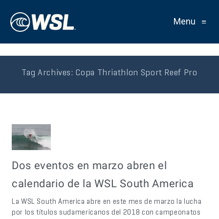
Menu
≡
Tag Archives:
Copa Thriathlon Sport Reef Pro
Dos eventos en marzo abren el
calendario de la WSL South America
La WSL South America abre en este mes de marzo la lucha
por los títulos sudamericanos del 2018 con campeonatos