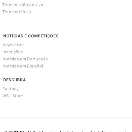
Transmissão ao vivo
Transparência
NOTÍCIAS E COMPETIÇÕES
Newsletter
Inscrições
Notícias em Português
Notícias em Español
DESCUBRA
Fantasy
WSL Store