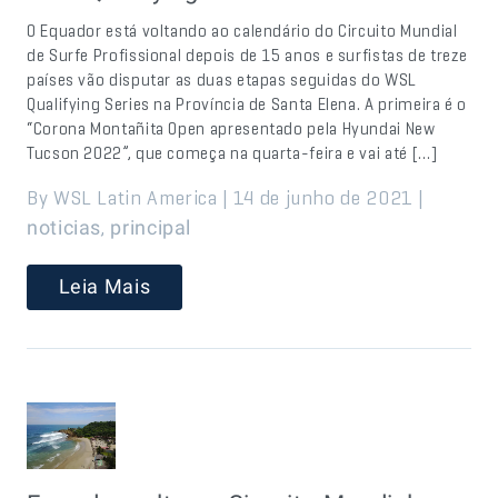
O Equador está voltando ao calendário do Circuito Mundial
de Surfe Profissional depois de 15 anos e surfistas de treze
países vão disputar as duas etapas seguidas do WSL
Qualifying Series na Província de Santa Elena. A primeira é o
“Corona Montañita Open apresentado pela Hyundai New
Tucson 2022”, que começa na quarta-feira e vai até […]
By WSL Latin America | 14 de junho de 2021 |
,
noticias
principal
Leia Mais