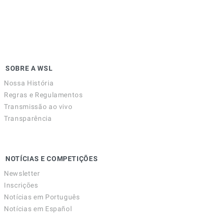
SOBRE A WSL
Nossa História
Regras e Regulamentos
Transmissão ao vivo
Transparência
NOTÍCIAS E COMPETIÇÕES
Newsletter
Inscrições
Notícias em Português
Notícias em Español