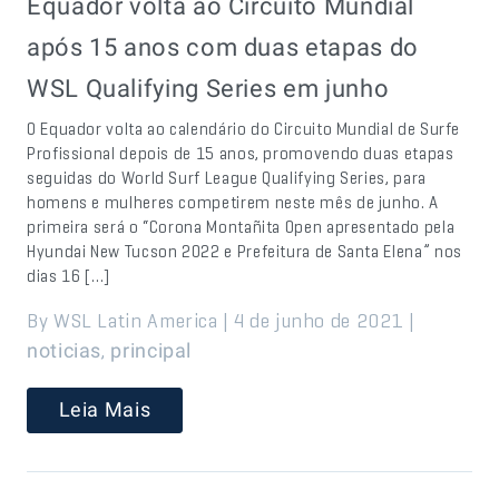
Equador volta ao Circuito Mundial
após 15 anos com duas etapas do
WSL Qualifying Series em junho
O Equador volta ao calendário do Circuito Mundial de Surfe
Profissional depois de 15 anos, promovendo duas etapas
seguidas do World Surf League Qualifying Series, para
homens e mulheres competirem neste mês de junho. A
primeira será o “Corona Montañita Open apresentado pela
Hyundai New Tucson 2022 e Prefeitura de Santa Elena” nos
dias 16 […]
By WSL Latin America | 4 de junho de 2021 |
,
noticias
principal
Leia Mais