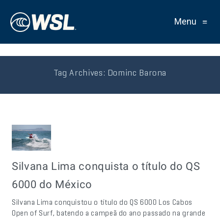
Menu
≡
Tag Archives:
Dominc Barona
Silvana Lima conquista o título do QS
6000 do México
Silvana Lima conquistou o título do QS 6000 Los Cabos
Open of Surf, batendo a campeã do ano passado na grande