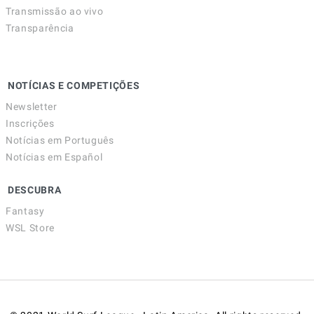
Transmissão ao vivo
Transparência
NOTÍCIAS E COMPETIÇÕES
Newsletter
Inscrições
Notícias em Português
Notícias em Español
DESCUBRA
Fantasy
WSL Store