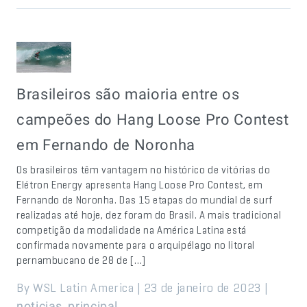
Brasileiros são maioria entre os
campeões do Hang Loose Pro Contest
em Fernando de Noronha
Os brasileiros têm vantagem no histórico de vitórias do
Elétron Energy apresenta Hang Loose Pro Contest, em
Fernando de Noronha. Das 15 etapas do mundial de surf
realizadas até hoje, dez foram do Brasil. A mais tradicional
competição da modalidade na América Latina está
confirmada novamente para o arquipélago no litoral
pernambucano de 28 de […]
By WSL Latin America | 23 de janeiro de 2023 |
,
noticias
principal