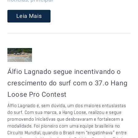
Leia Mais
Álfio Lagnado segue incentivando o
crescimento do surf com o 37.o Hang
Loose Pro Contest
Álfio Lagnado é, sem dúvida, um dos maiores entusiastas
do surf. Com sua marca, a Hang Loose, realizou e segue
promovendo iniciativas que desbravaram e fortalecem a
modalidade. Foi pioneiro com uma equipe brasileira no
Circuito Mundial, quando o Brasil nem “engatinhava” entre