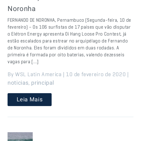
Noronha
FERNANDO DE NORONHA, Pernambuco (Segunda-feira, 10 de
fevereiro) – Os 106 surfistas de 17 países que vão disputar
o Elétron Energy apresenta Oi Hang Loose Pro Contest, já
estão escalados para estrear no arquipélago de Fernando
de Noronha. Eles foram divididos em duas rodadas. A
primeira é formada por oito baterias, valendo dezesseis
vagas para […]
By WSL Latin America | 10 de fevereiro de 2020 |
,
noticias
principal
Leia Mais