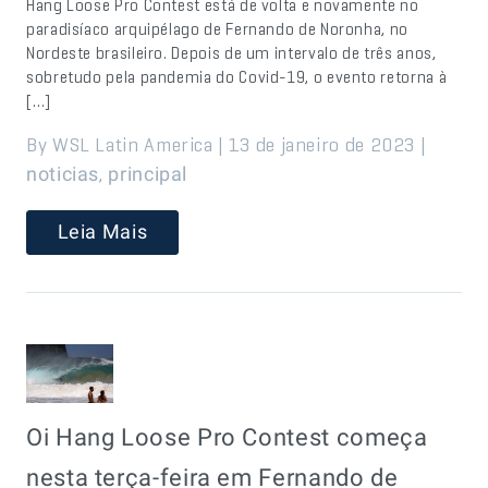
Hang Loose Pro Contest está de volta e novamente no
paradisíaco arquipélago de Fernando de Noronha, no
Nordeste brasileiro. Depois de um intervalo de três anos,
sobretudo pela pandemia do Covid-19, o evento retorna à
[…]
By WSL Latin America | 13 de janeiro de 2023 |
,
noticias
principal
Leia Mais
Oi Hang Loose Pro Contest começa
nesta terça-feira em Fernando de