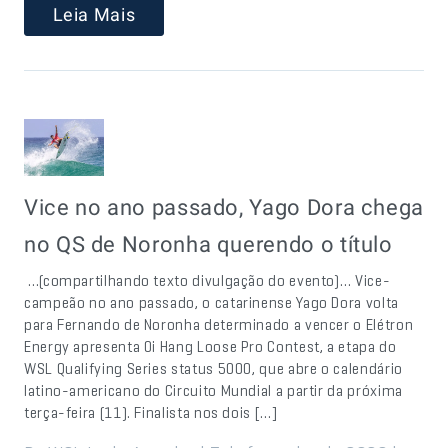
Leia Mais
Vice no ano passado, Yago Dora chega
no QS de Noronha querendo o título
…(compartilhando texto divulgação do evento)… Vice-
campeão no ano passado, o catarinense Yago Dora volta
para Fernando de Noronha determinado a vencer o Elétron
Energy apresenta Oi Hang Loose Pro Contest, a etapa do
WSL Qualifying Series status 5000, que abre o calendário
latino-americano do Circuito Mundial a partir da próxima
terça-feira (11). Finalista nos dois […]