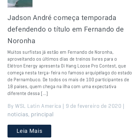
Jadson André começa temporada
defendendo o título em Fernando de
Noronha
Muitos surfistas já estão em Fernando de Noronha,
aproveitando os últimos dias de treinos livres para o
Elétron Energy apresenta Oi Hang Loose Pro Contest, que
começa nesta terça-feira no famoso arquipélago do estado
de Pernambuco. De todos os mais de 100 participantes de
18 países, quem chega na ilha com uma expectativa
diferente dessa […]
By WSL Latin America | 9 de fevereiro de 2020 |
,
noticias
principal
Leia Mais