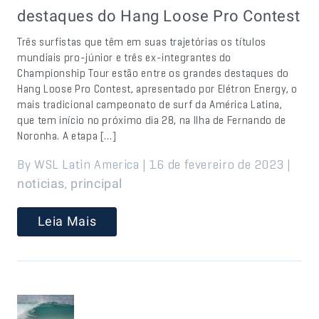
destaques do Hang Loose Pro Contest
Três surfistas que têm em suas trajetórias os títulos
mundiais pro-júnior e três ex-integrantes do
Championship Tour estão entre os grandes destaques do
Hang Loose Pro Contest, apresentado por Elétron Energy, o
mais tradicional campeonato de surf da América Latina,
que tem início no próximo dia 28, na Ilha de Fernando de
Noronha. A etapa […]
By WSL Latin America | 16 de fevereiro de 2023 |
,
noticias
principal
Leia Mais