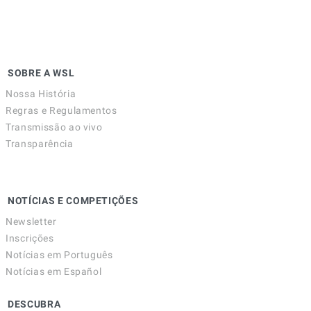
SOBRE A WSL
Nossa História
Regras e Regulamentos
Transmissão ao vivo
Transparência
NOTÍCIAS E COMPETIÇÕES
Newsletter
Inscrições
Notícias em Português
Notícias em Español
DESCUBRA