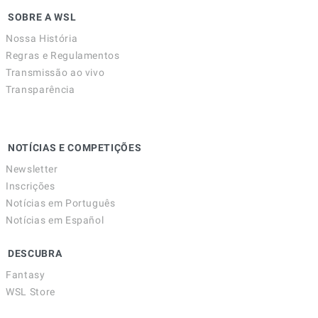
SOBRE A WSL
Nossa História
Regras e Regulamentos
Transmissão ao vivo
Transparência
NOTÍCIAS E COMPETIÇÕES
Newsletter
Inscrições
Notícias em Português
Notícias em Español
DESCUBRA
Fantasy
WSL Store