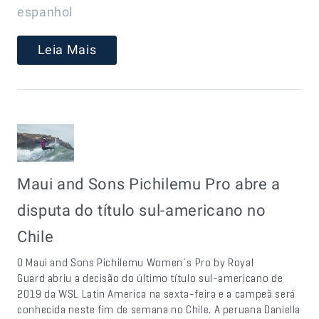
espanhol
Leia Mais
Maui and Sons Pichilemu Pro abre a
disputa do título sul-americano no
Chile
O Maui and Sons Pichilemu Women´s Pro by Royal
Guard abriu a decisão do último título sul-americano de
2019 da WSL Latin America na sexta-feira e a campeã será
conhecida neste fim de semana no Chile. A peruana Daniella