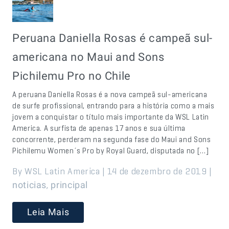
Peruana Daniella Rosas é campeã sul-
americana no Maui and Sons
Pichilemu Pro no Chile
A peruana Daniella Rosas é a nova campeã sul-americana
de surfe profissional, entrando para a história como a mais
jovem a conquistar o título mais importante da WSL Latin
America. A surfista de apenas 17 anos e sua última
concorrente, perderam na segunda fase do Maui and Sons
Pichilemu Women´s Pro by Royal Guard, disputada no […]
By WSL Latin America | 14 de dezembro de 2019 |
,
noticias
principal
Leia Mais