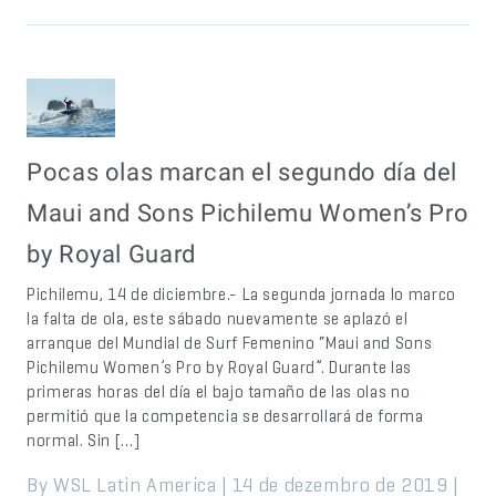
Pocas olas marcan el segundo día del
Maui and Sons Pichilemu Women’s Pro
by Royal Guard
Pichilemu, 14 de diciembre.- La segunda jornada lo marco
la falta de ola, este sábado nuevamente se aplazó el
arranque del Mundial de Surf Femenino “Maui and Sons
Pichilemu Women’s Pro by Royal Guard”. Durante las
primeras horas del día el bajo tamaño de las olas no
permitió que la competencia se desarrollará de forma
normal. Sin […]
By WSL Latin America | 14 de dezembro de 2019 |