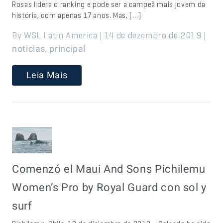
Rosas lidera o ranking e pode ser a campeã mais jovem da
história, com apenas 17 anos. Mas, […]
By WSL Latin America | 14 de dezembro de 2019 |
,
noticias
principal
Leia Mais
Comenzó el Maui And Sons Pichilemu
Women’s Pro by Royal Guard con sol y
surf