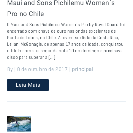
Maui and Sons Pichilemu Women´s
Pro no Chile
O Maui and Sons Pichilemu Women´s Pro by Royal Guard foi
encerrado com chave de ouro nas ondas excelentes de
Punta de Lobos, no Chile. A jovem surfista da Costa Rica,
Leilani McGonagle, de apenas 17 anos de idade, conquistou
o título com sua segunda nota 10 no domingo e precisava
disso para superar a […]
By | 8 de outubro de 2017 |
principal
Leia Mais