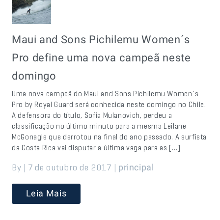
Maui and Sons Pichilemu Women´s
Pro define uma nova campeã neste
domingo
Uma nova campeã do Maui and Sons Pichilemu Women´s
Pro by Royal Guard será conhecida neste domingo no Chile.
A defensora do título, Sofia Mulanovich, perdeu a
classificação no último minuto para a mesma Leilane
McGonagle que derrotou na final do ano passado. A surfista
da Costa Rica vai disputar a última vaga para as […]
By | 7 de outubro de 2017 |
principal
Leia Mais