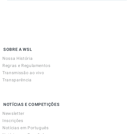
SOBRE A WSL
Nossa História
Regras e Regulamentos
Transmissão ao vivo
Transparência
NOTÍCIAS E COMPETIÇÕES
Newsletter
Inscrições
Notícias em Português