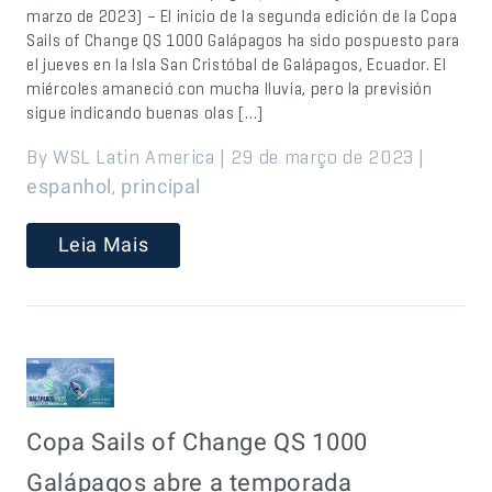
marzo de 2023) – El inicio de la segunda edición de la Copa
Sails of Change QS 1000 Galápagos ha sido pospuesto para
el jueves en la Isla San Cristóbal de Galápagos, Ecuador. El
miércoles amaneció con mucha lluvia, pero la previsión
sigue indicando buenas olas […]
By WSL Latin America | 29 de março de 2023 |
,
espanhol
principal
Leia Mais
Copa Sails of Change QS 1000
Galápagos abre a temporada