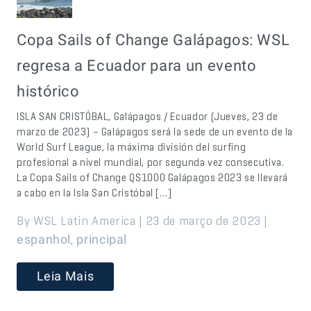
Copa Sails of Change Galápagos: WSL
regresa a Ecuador para un evento
histórico
ISLA SAN CRISTÓBAL, Galápagos / Ecuador (Jueves, 23 de
marzo de 2023) – Galápagos será la sede de un evento de la
World Surf League, la máxima división del surfing
profesional a nivel mundial, por segunda vez consecutiva.
La Copa Sails of Change QS1000 Galápagos 2023 se llevará
a cabo en la Isla San Cristóbal […]
By WSL Latin America | 23 de março de 2023 |
,
espanhol
principal
Leia Mais