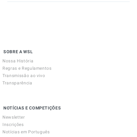
SOBRE A WSL
Nossa História
Regras e Regulamentos
Transmissão ao vivo
Transparência
NOTÍCIAS E COMPETIÇÕES
Newsletter
Inscrições
Notícias em Português