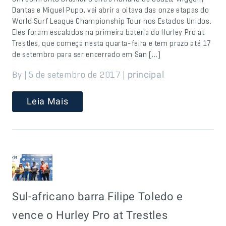
Dantas e Miguel Pupo, vai abrir a oitava das onze etapas do
World Surf League Championship Tour nos Estados Unidos.
Eles foram escalados na primeira bateria do Hurley Pro at
Trestles, que começa nesta quarta-feira e tem prazo até 17
de setembro para ser encerrado em San […]
By | 5 de setembro de 2017 |
principal
Leia Mais
Sul-africano barra Filipe Toledo e
vence o Hurley Pro at Trestles