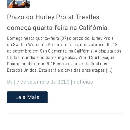
Prazo do Hurley Pro at Trestles
começa quarta-feira na Califórnia
Começa nesta quarta-feira (07) o prazo do Hurley Pro e
do Swatch Women´s Pro em Trestles, que vai até o dia 18
de setembro em San Clemente, na Califórnia. A disputa dos
títulos mundiais no Samsung Galaxy World Surf League
Championship Tour 2016 entra na sua reta final nos
Estados Unidos. Esta será a oitava das onze etapas […]
By | 7 de setembro de 2016 |
noticias
Leia Mais