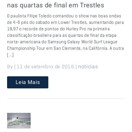
nas quartas de final em Trestles
O paulista Filipe Toledo comandou o show nas boas ondas
de 4-6 pés do sábado em Lower Trestles, aumentando para
18,97 o recorde de pontos do Hurley Pro na primeira
classificação brasileira para as quartas de final da etapa
norte-americana do Samsung Galaxy World Surf League
Championship Tour em San Clemente, na Califórnia. A outra
[…]
By | 11 de setembro de 2016 |
noticias
Leia Mais