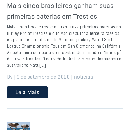
Mais cinco brasileiros ganham suas
primeiras baterias em Trestles
Mais cinco brasileiros venceram suas primeiras baterias no
Hurley Pro at Trestles e oito vão disputar a terceira fase da
etapa norte-americana do Samsung Galaxy World Surf
League Championship Tour em San Clemente, na Califórnia.
A sexta-feira começou com a zebra dominando o “line-up”
de Lower Trestles. O convidado Brett Simpson despachou o
australiano Matt […]
By | 9 de setembro de 2016 |
noticias
Leia Mais