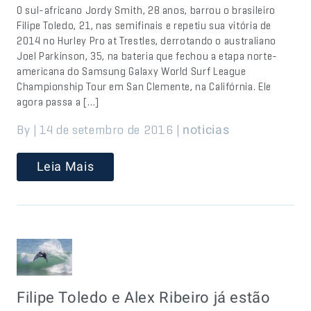
O sul-africano Jordy Smith, 28 anos, barrou o brasileiro
Filipe Toledo, 21, nas semifinais e repetiu sua vitória de
2014 no Hurley Pro at Trestles, derrotando o australiano
Joel Parkinson, 35, na bateria que fechou a etapa norte-
americana do Samsung Galaxy World Surf League
Championship Tour em San Clemente, na Califórnia. Ele
agora passa a […]
By | 14 de setembro de 2016 |
noticias
Leia Mais
Filipe Toledo e Alex Ribeiro já estão