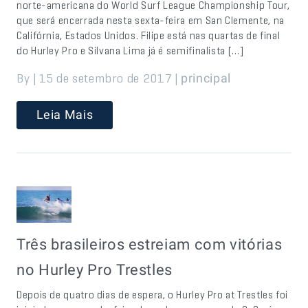
norte-americana do World Surf League Championship Tour,
que será encerrada nesta sexta-feira em San Clemente, na
Califórnia, Estados Unidos. Filipe está nas quartas de final
do Hurley Pro e Silvana Lima já é semifinalista […]
By | 15 de setembro de 2017 |
principal
Leia Mais
Três brasileiros estreiam com vitórias
no Hurley Pro Trestles
Depois de quatro dias de espera, o Hurley Pro at Trestles foi