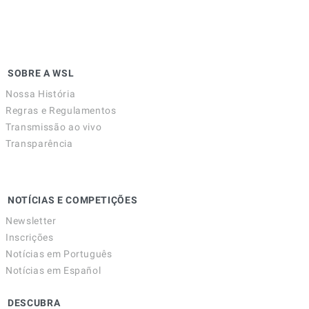
SOBRE A WSL
Nossa História
Regras e Regulamentos
Transmissão ao vivo
Transparência
NOTÍCIAS E COMPETIÇÕES
Newsletter
Inscrições
Notícias em Português
Notícias em Español
DESCUBRA