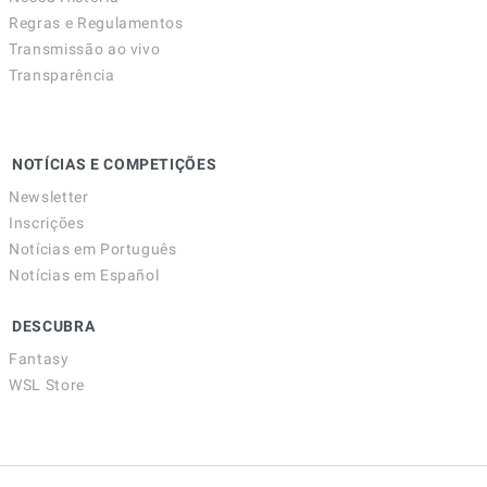
Regras e Regulamentos
Transmissão ao vivo
Transparência
NOTÍCIAS E COMPETIÇÕES
Newsletter
Inscrições
Notícias em Português
Notícias em Español
DESCUBRA
Fantasy
WSL Store