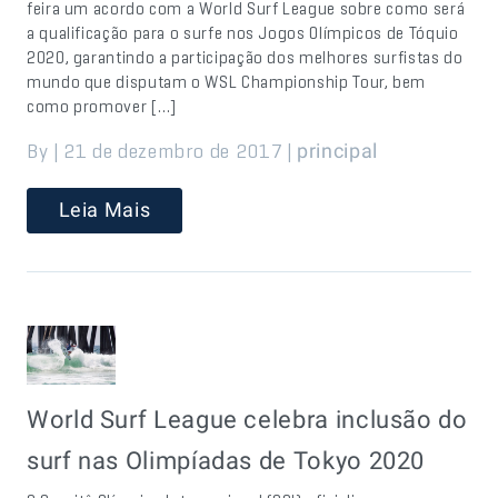
feira um acordo com a World Surf League sobre como será
a qualificação para o surfe nos Jogos Olímpicos de Tóquio
2020, garantindo a participação dos melhores surfistas do
mundo que disputam o WSL Championship Tour, bem
como promover […]
By | 21 de dezembro de 2017 |
principal
Leia Mais
World Surf League celebra inclusão do
surf nas Olimpíadas de Tokyo 2020