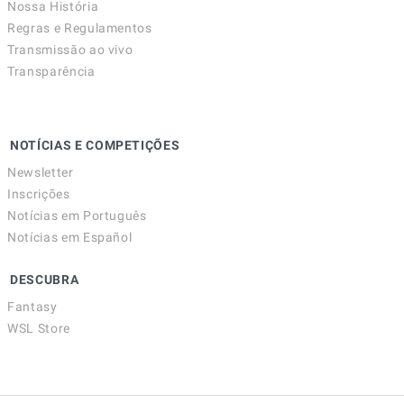
Nossa História
Regras e Regulamentos
Transmissão ao vivo
Transparência
NOTÍCIAS E COMPETIÇÕES
Newsletter
Inscrições
Notícias em Português
Notícias em Español
DESCUBRA
Fantasy
WSL Store