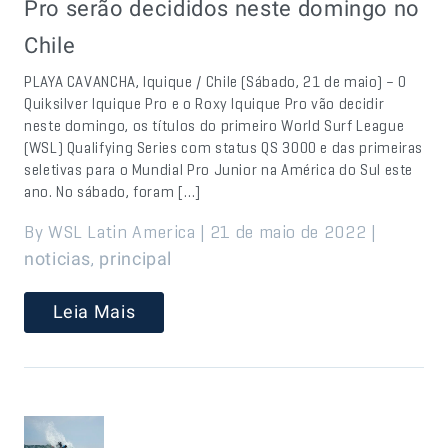
Pro serão decididos neste domingo no
Chile
PLAYA CAVANCHA, Iquique / Chile (Sábado, 21 de maio) – O
Quiksilver Iquique Pro e o Roxy Iquique Pro vão decidir
neste domingo, os títulos do primeiro World Surf League
(WSL) Qualifying Series com status QS 3000 e das primeiras
seletivas para o Mundial Pro Junior na América do Sul este
ano. No sábado, foram […]
By WSL Latin America | 21 de maio de 2022 |
,
noticias
principal
Leia Mais