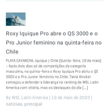
Roxy Iquique Pro abre o QS 3000 e o
Pro Junior feminino na quinta-feira no
Chile
PLAYA CAVANCHA, Iquique / Chile (Quinta-feira, 19 de maio)
– Após dois dias só de competições da categoria
masculina, na quinta-feira o Roxy Iquique Pro abriu o QS
3000 e o Pro Junior feminino no Chile. Tainá Hinckel
começou a defender a liderança no ranking da WSL Latin
America com vitória, mas os destaques do dia […]
By WSL Latin America | 19 de maio de 2022 |
,
noticias
principal