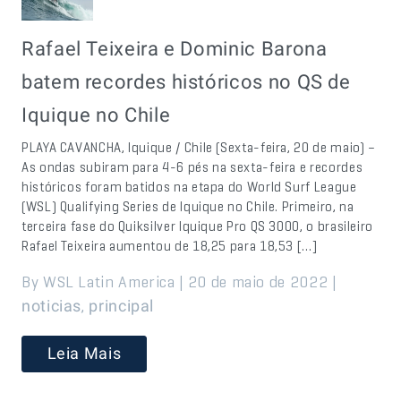
Rafael Teixeira e Dominic Barona
batem recordes históricos no QS de
Iquique no Chile
PLAYA CAVANCHA, Iquique / Chile (Sexta-feira, 20 de maio) –
As ondas subiram para 4-6 pés na sexta-feira e recordes
históricos foram batidos na etapa do World Surf League
(WSL) Qualifying Series de Iquique no Chile. Primeiro, na
terceira fase do Quiksilver Iquique Pro QS 3000, o brasileiro
Rafael Teixeira aumentou de 18,25 para 18,53 […]
By WSL Latin America | 20 de maio de 2022 |
,
noticias
principal
Leia Mais