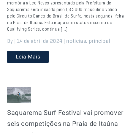
memória a Leo Neves apresentado pela Prefeitura de
Saquarema será iniciada pelo QS 5000 masculino válido
pelo Circuito Banco do Brasil de Surfe, nesta segunda-feira
na Praia de Itaúna. Esta etapa com status máximo do
Qualifying Series, continua […]
By | 14 de abril de 2024 |
,
noticias
principal
Leia Mais
Saquarema Surf Festival vai promover
seis competições na Praia de Itaúna