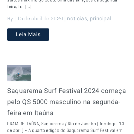
feira, foi […]
By | 15 de abril de 2024 |
,
noticias
principal
Leia Mais
Saquarema Surf Festival 2024 começa
pelo QS 5000 masculino na segunda-
feira em Itaúna
PRAIA DE ITAÚNA, Saquarema / Rio de Janeiro (Domingo, 14
de abril) – A quarta edição do Saquarema Surf Festival em