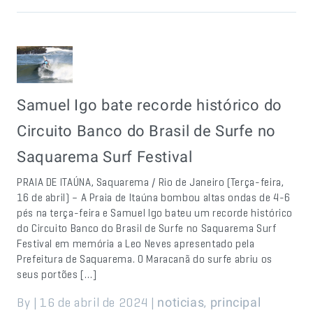
Samuel Igo bate recorde histórico do
Circuito Banco do Brasil de Surfe no
Saquarema Surf Festival
PRAIA DE ITAÚNA, Saquarema / Rio de Janeiro (Terça-feira,
16 de abril) – A Praia de Itaúna bombou altas ondas de 4-6
pés na terça-feira e Samuel Igo bateu um recorde histórico
do Circuito Banco do Brasil de Surfe no Saquarema Surf
Festival em memória a Leo Neves apresentado pela
Prefeitura de Saquarema. O Maracanã do surfe abriu os
seus portões […]
By | 16 de abril de 2024 |
,
noticias
principal