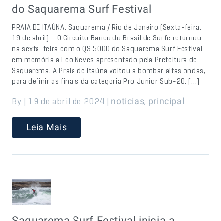
do Saquarema Surf Festival
PRAIA DE ITAÚNA, Saquarema / Rio de Janeiro (Sexta-feira,
19 de abril) – O Circuito Banco do Brasil de Surfe retornou
na sexta-feira com o QS 5000 do Saquarema Surf Festival
em memória a Leo Neves apresentado pela Prefeitura de
Saquarema. A Praia de Itaúna voltou a bombar altas ondas,
para definir as finais da categoria Pro Junior Sub-20, […]
By | 19 de abril de 2024 |
,
noticias
principal
Leia Mais
Saquarema Surf Festival inicia a