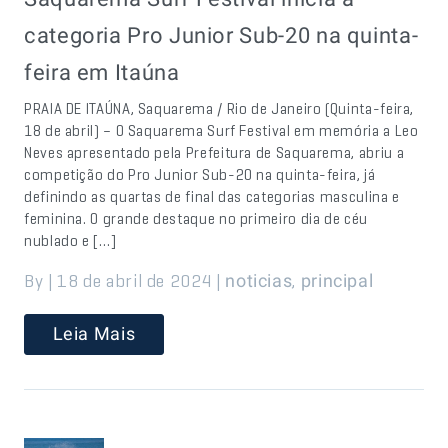
categoria Pro Junior Sub-20 na quinta-
feira em Itaúna
PRAIA DE ITAÚNA, Saquarema / Rio de Janeiro (Quinta-feira,
18 de abril) – O Saquarema Surf Festival em memória a Leo
Neves apresentado pela Prefeitura de Saquarema, abriu a
competição do Pro Junior Sub-20 na quinta-feira, já
definindo as quartas de final das categorias masculina e
feminina. O grande destaque no primeiro dia de céu
nublado e […]
By | 18 de abril de 2024 |
,
noticias
principal
Leia Mais