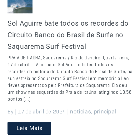
Sol Aguirre bate todos os recordes do
Circuito Banco do Brasil de Surfe no
Saquarema Surf Festival
PRAIA DE ITAÚNA, Saquarema / Rio de Janeiro (Quarta-feira,
17 de abril) – A peruana Sol Aguirre bateu todos os
recordes da história do Circuito Banco do Brasil de Surfe, na
sua estreia no Saquarema Surf Festival em memória a Leo
Neves apresentado pela Prefeitura de Saquarema. Ela deu
um show nas esquerdas da Praia de Itaúna, atingindo 18,56
pontos […]
By | 17 de abril de 2024 |
,
noticias
principal
Leia Mais