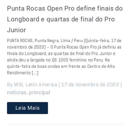
Punta Rocas Open Pro define finais do
Longboard e quartas de final do Pro
Junior
PUNTA ROCAS, Punta Negra, Lima / Peru (Quinta-feira, 17 de
novembro de 2022) – O Punta Rocas Open Pro já definiu as
finais do Longboard, as quartas de final do Pro Junior e
ainda deu a largada no QS 1000 feminino no Peru. Na
quinta-feira de boas ondas em frente ao Centro de Alto
Rendimento […]
By WSL Latin America | 17 de novembro de 2022 |
,
noticias
principal
Leia Mais