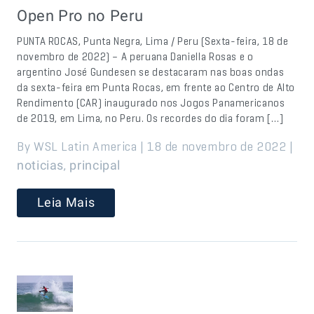
Open Pro no Peru
PUNTA ROCAS, Punta Negra, Lima / Peru (Sexta-feira, 18 de
novembro de 2022) – A peruana Daniella Rosas e o
argentino José Gundesen se destacaram nas boas ondas
da sexta-feira em Punta Rocas, em frente ao Centro de Alto
Rendimento (CAR) inaugurado nos Jogos Panamericanos
de 2019, em Lima, no Peru. Os recordes do dia foram […]
By WSL Latin America | 18 de novembro de 2022 |
,
noticias
principal
Leia Mais