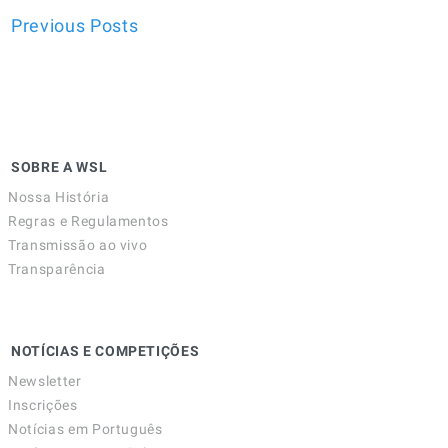
Previous Posts
SOBRE A WSL
Nossa História
Regras e Regulamentos
Transmissão ao vivo
Transparência
NOTÍCIAS E COMPETIÇÕES
Newsletter
Inscrições
Notícias em Português