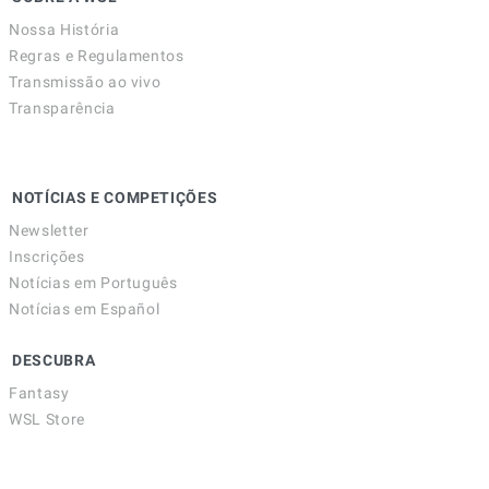
Nossa História
Regras e Regulamentos
Transmissão ao vivo
Transparência
NOTÍCIAS E COMPETIÇÕES
Newsletter
Inscrições
Notícias em Português
Notícias em Español
DESCUBRA
Fantasy
WSL Store