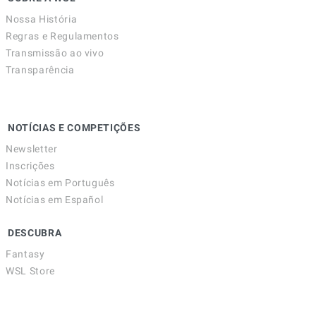
Nossa História
Regras e Regulamentos
Transmissão ao vivo
Transparência
NOTÍCIAS E COMPETIÇÕES
Newsletter
Inscrições
Notícias em Português
Notícias em Español
DESCUBRA
Fantasy
WSL Store