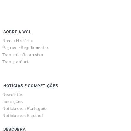
SOBRE A WSL
Nossa História
Regras e Regulamentos
Transmissão ao vivo
Transparência
NOTÍCIAS E COMPETIÇÕES
Newsletter
Inscrições
Notícias em Português
Notícias em Español
DESCUBRA