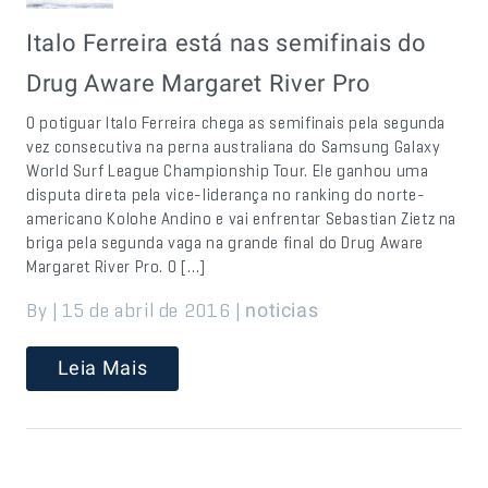
Italo Ferreira está nas semifinais do
Drug Aware Margaret River Pro
O potiguar Italo Ferreira chega as semifinais pela segunda
vez consecutiva na perna australiana do Samsung Galaxy
World Surf League Championship Tour. Ele ganhou uma
disputa direta pela vice-liderança no ranking do norte-
americano Kolohe Andino e vai enfrentar Sebastian Zietz na
briga pela segunda vaga na grande final do Drug Aware
Margaret River Pro. O […]
By | 15 de abril de 2016 |
noticias
Leia Mais