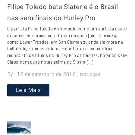
Filipe Toledo bate Slater e é o Brasil
nas semifinais do Hurley Pro
O paulista Filipe Toledo é apontado como um surfista quase
imbatível em praias com fundo de areia (beach breaks)
como Lower Trestles, em San Clemente, onde ele mora na
Califórnia, Estados Unidos. E confirmou isso contra o
recordista de títulos no Hurley Pro at Trestles, batendo Kelly
Slater com duas notas acima de 9 para […]
By | 12 de setembro de 2016 |
noticias
Leia Mais