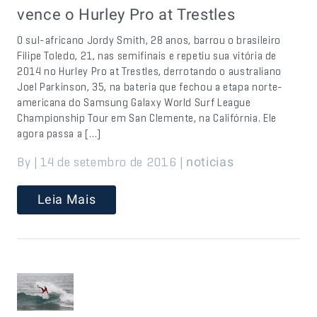
vence o Hurley Pro at Trestles
O sul-africano Jordy Smith, 28 anos, barrou o brasileiro
Filipe Toledo, 21, nas semifinais e repetiu sua vitória de
2014 no Hurley Pro at Trestles, derrotando o australiano
Joel Parkinson, 35, na bateria que fechou a etapa norte-
americana do Samsung Galaxy World Surf League
Championship Tour em San Clemente, na Califórnia. Ele
agora passa a […]
By | 14 de setembro de 2016 |
noticias
Leia Mais