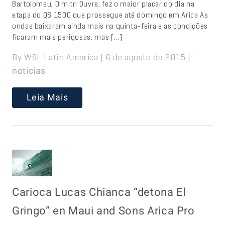
Bartolomeu, Dimitri Ouvre, fez o maior placar do dia na
etapa do QS 1500 que prossegue até domingo em Arica As
ondas baixaram ainda mais na quinta-feira e as condições
ficaram mais perigosas, mas […]
By WSL Latin America | 6 de agosto de 2015 |
noticias
Leia Mais
Carioca Lucas Chianca “detona El
Gringo” en Maui and Sons Arica Pro