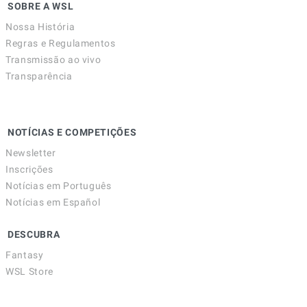
SOBRE A WSL
Nossa História
Regras e Regulamentos
Transmissão ao vivo
Transparência
NOTÍCIAS E COMPETIÇÕES
Newsletter
Inscrições
Notícias em Português
Notícias em Español
DESCUBRA
Fantasy
WSL Store