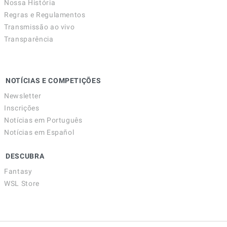
Nossa História
Regras e Regulamentos
Transmissão ao vivo
Transparência
NOTÍCIAS E COMPETIÇÕES
Newsletter
Inscrições
Notícias em Português
Notícias em Español
DESCUBRA
Fantasy
WSL Store