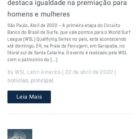
destaca igualdade na premiação para
homens e mulheres
São Paulo, Abril de 2022 – A primeira etapa do Circuito
Banco do Brasil de Surfe, que vale pontos para o World Surf
League (WSL) Qualifying Series no país, está acontecendo
até domingo, 24, na Praia da Ferrugem, em Garopaba, no
litoral sul de Santa Catarina. O evento é realizado pela WSL
com o patrocínio do […]
By WSL Latin America | 22 de abril de 2022 |
,
noticias
principal
Leia Mais