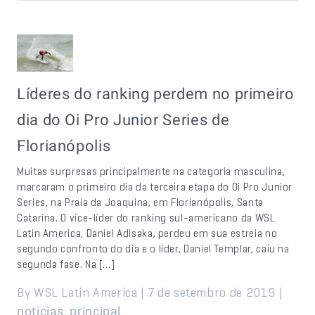
Líderes do ranking perdem no primeiro
dia do Oi Pro Junior Series de
Florianópolis
Muitas surpresas principalmente na categoria masculina,
marcaram o primeiro dia da terceira etapa do Oi Pro Junior
Series, na Praia da Joaquina, em Florianópolis, Santa
Catarina. O vice-líder do ranking sul-americano da WSL
Latin America, Daniel Adisaka, perdeu em sua estreia no
segundo confronto do dia e o líder, Daniel Templar, caiu na
segunda fase. Na […]
By WSL Latin America | 7 de setembro de 2019 |
,
noticias
principal