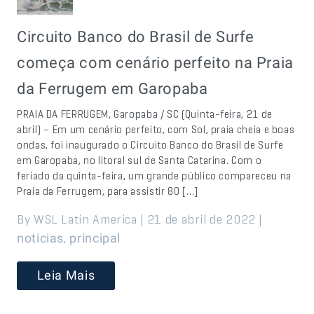
Circuito Banco do Brasil de Surfe
começa com cenário perfeito na Praia
da Ferrugem em Garopaba
PRAIA DA FERRUGEM, Garopaba / SC (Quinta-feira, 21 de
abril) – Em um cenário perfeito, com Sol, praia cheia e boas
ondas, foi inaugurado o Circuito Banco do Brasil de Surfe
em Garopaba, no litoral sul de Santa Catarina. Com o
feriado da quinta-feira, um grande público compareceu na
Praia da Ferrugem, para assistir 80 […]
By WSL Latin America | 21 de abril de 2022 |
,
noticias
principal
Leia Mais