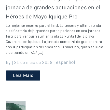
jornada de grandes actuaciones en el
Héroes de Mayo Iquique Pro
Lo mejor se reservó para el final. La tercera y última ronda
clasificatoria dejó grandes participaciones en una jornada
fértil para ver buen surf en la ola La Punta I de la playa
Cavancha, en Iquique. La jornada comenzó de gran manera
con la participación del brasileño Samuel Igo, quién se lució
alcanzando un 7,17 […]
By | 21 de maio de 2019 |
espanhol
Leia Mais