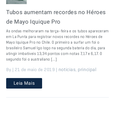
Tubos aumentam recordes no Héroes
de Mayo Iquique Pro
As ondas melhoraram na terça-feira e os tubos apareceram
em La Punta para registrar novos recordes no Héroes de
Mayo Iquique Pro no Chile. O primeiro a surfar um foi o
brasileiro Samuel Igo logo na segunda bateria do dia, para
atingir imbatíveis 13,34 pontos com notas 7,17 e 6,17. O
segundo foi o australiano […]
By | 21 de maio de 2019 |
,
noticias
principal
Leia Mais