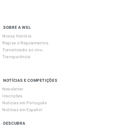
SOBRE A WSL
Nossa História
Regras e Regulamentos
Transmissão ao vivo
Transparência
NOTÍCIAS E COMPETIÇÕES
Newsletter
Inscrições
Notícias em Português
Notícias em Español
DESCUBRA