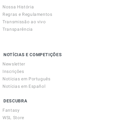
Nossa História
Regras e Regulamentos
Transmissão ao vivo
Transparência
NOTÍCIAS E COMPETIÇÕES
Newsletter
Inscrições
Notícias em Português
Notícias em Español
DESCUBRA
Fantasy
WSL Store