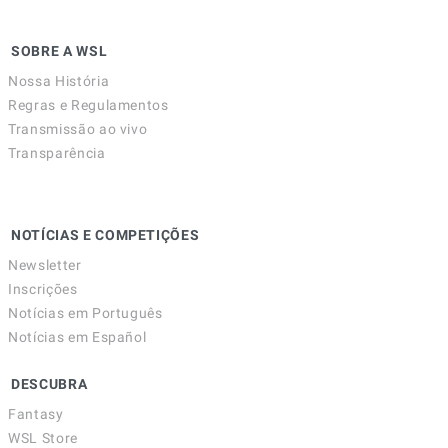
SOBRE A WSL
Nossa História
Regras e Regulamentos
Transmissão ao vivo
Transparência
NOTÍCIAS E COMPETIÇÕES
Newsletter
Inscrições
Notícias em Português
Notícias em Español
DESCUBRA
Fantasy
WSL Store