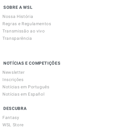
SOBRE A WSL
Nossa História
Regras e Regulamentos
Transmissão ao vivo
Transparência
NOTÍCIAS E COMPETIÇÕES
Newsletter
Inscrições
Notícias em Português
Notícias em Español
DESCUBRA
Fantasy
WSL Store