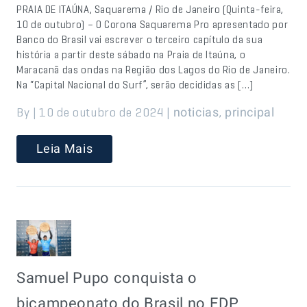
PRAIA DE ITAÚNA, Saquarema / Rio de Janeiro (Quinta-feira,
10 de outubro) – O Corona Saquarema Pro apresentado por
Banco do Brasil vai escrever o terceiro capítulo da sua
história a partir deste sábado na Praia de Itaúna, o
Maracanã das ondas na Região dos Lagos do Rio de Janeiro.
Na “Capital Nacional do Surf”, serão decididas as […]
By | 10 de outubro de 2024 |
,
noticias
principal
Leia Mais
Samuel Pupo conquista o
bicampeonato do Brasil no EDP