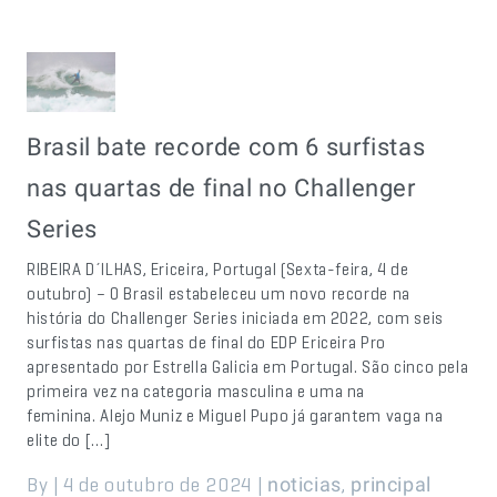
Brasil bate recorde com 6 surfistas
nas quartas de final no Challenger
Series
RIBEIRA D´ILHAS, Ericeira, Portugal (Sexta-feira, 4 de
outubro) – O Brasil estabeleceu um novo recorde na
história do Challenger Series iniciada em 2022, com seis
surfistas nas quartas de final do EDP Ericeira Pro
apresentado por Estrella Galicia em Portugal. São cinco pela
primeira vez na categoria masculina e uma na
feminina. Alejo Muniz e Miguel Pupo já garantem vaga na
elite do […]
By | 4 de outubro de 2024 |
,
noticias
principal