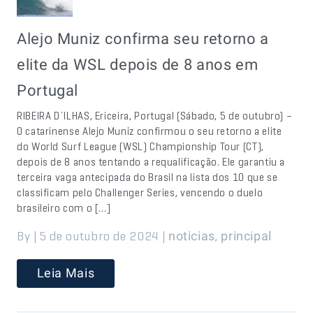
Alejo Muniz confirma seu retorno a
elite da WSL depois de 8 anos em
Portugal
RIBEIRA D´ILHAS, Ericeira, Portugal (Sábado, 5 de outubro) –
O catarinense Alejo Muniz confirmou o seu retorno a elite
do World Surf League (WSL) Championship Tour (CT),
depois de 8 anos tentando a requalificação. Ele garantiu a
terceira vaga antecipada do Brasil na lista dos 10 que se
classificam pelo Challenger Series, vencendo o duelo
brasileiro com o […]
By | 5 de outubro de 2024 |
,
noticias
principal
Leia Mais