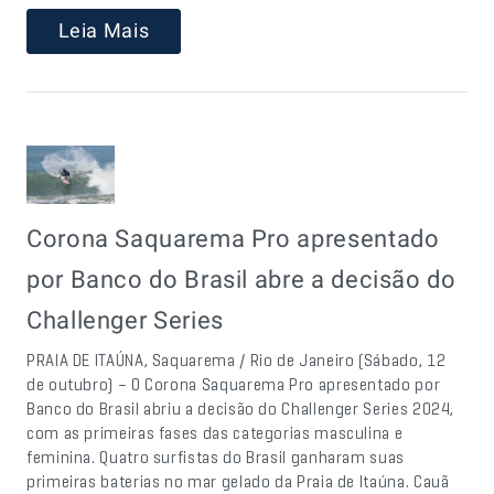
Leia Mais
Corona Saquarema Pro apresentado
por Banco do Brasil abre a decisão do
Challenger Series
PRAIA DE ITAÚNA, Saquarema / Rio de Janeiro (Sábado, 12
de outubro) – O Corona Saquarema Pro apresentado por
Banco do Brasil abriu a decisão do Challenger Series 2024,
com as primeiras fases das categorias masculina e
feminina. Quatro surfistas do Brasil ganharam suas
primeiras baterias no mar gelado da Praia de Itaúna. Cauã