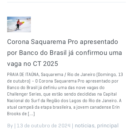
Corona Saquarema Pro apresentado
por Banco do Brasil já confirmou uma
vaga no CT 2025
PRAIA DE ITAÚNA, Saquarema / Rio de Janeiro (Domingo, 13
de outubro) – O Corona Saquarema Pro apresentado por
Banco do Brasil já definiu uma das nove vagas do
Challenger Series, que estão sendo decididas na Capital
Nacional do Surf da Região dos Lagos do Rio de Janeiro. A
atual campeã da etapa brasileira, a jovem canadense Erin
Brooks de […]
By | 13 de outubro de 2024 |
,
noticias
principal