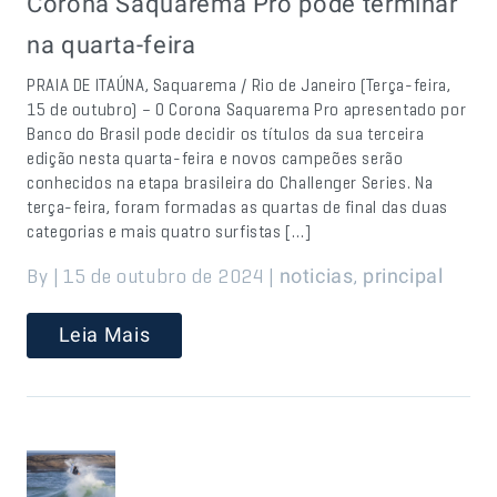
Corona Saquarema Pro pode terminar
na quarta-feira
PRAIA DE ITAÚNA, Saquarema / Rio de Janeiro (Terça-feira,
15 de outubro) – O Corona Saquarema Pro apresentado por
Banco do Brasil pode decidir os títulos da sua terceira
edição nesta quarta-feira e novos campeões serão
conhecidos na etapa brasileira do Challenger Series. Na
terça-feira, foram formadas as quartas de final das duas
categorias e mais quatro surfistas […]
By | 15 de outubro de 2024 |
,
noticias
principal
Leia Mais