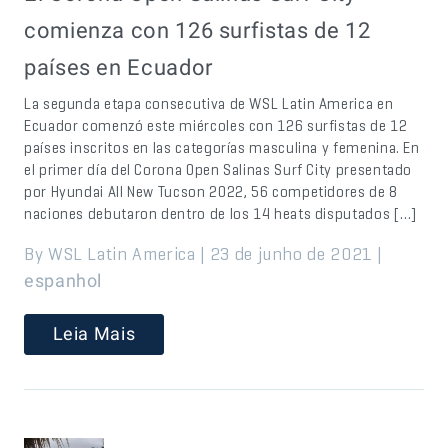
comienza con 126 surfistas de 12
países en Ecuador
La segunda etapa consecutiva de WSL Latin America en
Ecuador comenzó este miércoles con 126 surfistas de 12
países inscritos en las categorías masculina y femenina. En
el primer día del Corona Open Salinas Surf City presentado
por Hyundai All New Tucson 2022, 56 competidores de 8
naciones debutaron dentro de los 14 heats disputados […]
By WSL Latin America | 23 de junho de 2021 |
espanhol
Leia Mais