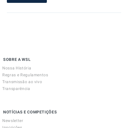
SOBRE A WSL
Nossa História
Regras e Regulamentos
Transmissão ao vivo
Transparência
NOTÍCIAS E COMPETIÇÕES
Newsletter
Inscrições