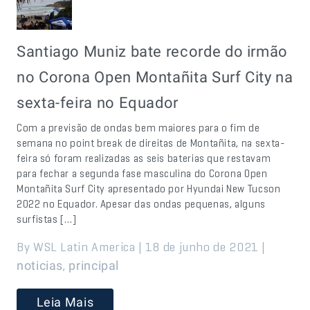
Santiago Muniz bate recorde do irmão
no Corona Open Montañita Surf City na
sexta-feira no Equador
Com a previsão de ondas bem maiores para o fim de
semana no point break de direitas de Montañita, na sexta-
feira só foram realizadas as seis baterias que restavam
para fechar a segunda fase masculina do Corona Open
Montañita Surf City apresentado por Hyundai New Tucson
2022 no Equador. Apesar das ondas pequenas, alguns
surfistas […]
By WSL Latin America | 18 de junho de 2021 |
,
noticias
principal
Leia Mais