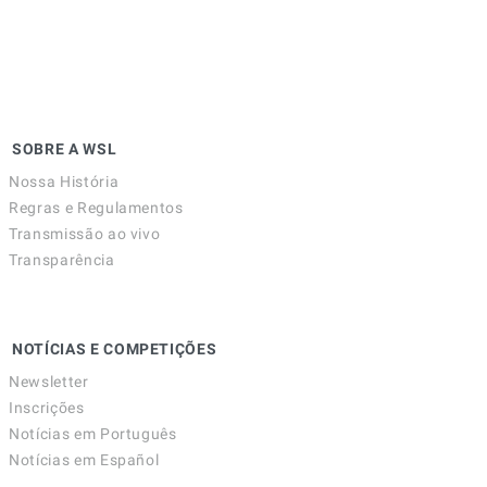
SOBRE A WSL
Nossa História
Regras e Regulamentos
Transmissão ao vivo
Transparência
NOTÍCIAS E COMPETIÇÕES
Newsletter
Inscrições
Notícias em Português
Notícias em Español