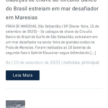
do Brasil estreiam em mar desafiador
em Maresias
PRAIA DE MARESIAS, São Sebastião / SP (Sexta-feira, 15 de
setembro de 2023) – Os cabeças de chave do Circuito
Banco do Brasil de Surfe de São Sebastião, estrearam em
um mar desafiador na sexta-feira de grandes ondas na
Praia de Maresias. Foram realizadas as 16 baterias da
segunda fase e Gabriel Klaussner segue defendendo […]
By | 15 de setembro de 2023 |
,
noticias
principal
Leia Mais