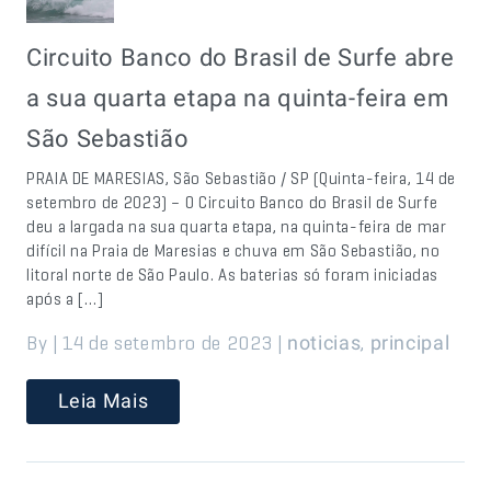
Circuito Banco do Brasil de Surfe abre
a sua quarta etapa na quinta-feira em
São Sebastião
PRAIA DE MARESIAS, São Sebastião / SP (Quinta-feira, 14 de
setembro de 2023) – O Circuito Banco do Brasil de Surfe
deu a largada na sua quarta etapa, na quinta-feira de mar
difícil na Praia de Maresias e chuva em São Sebastião, no
litoral norte de São Paulo. As baterias só foram iniciadas
após a […]
By | 14 de setembro de 2023 |
,
noticias
principal
Leia Mais