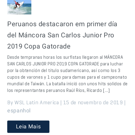
Peruanos destacaron em primer día
del Máncora San Carlos Junior Pro
2019 Copa Gatorade
Desde tempranas horas los surfistas llegaron al MÁNCORA
SAN CARLOS JUNIOR PRO 2019 COPA GATORADE para luchar
por la obtención del título sudamericano, así como los 3
cupos de varones y 1 cupo para damas para el campeonato
mundial de Taiwán. La batalla inició con unos hits solidos de
los representantes peruanos Raúl Ríos, Ricardo […]
By WSL Latin America | 15 de novembro de 2019 |
espanhol
Leia Mais