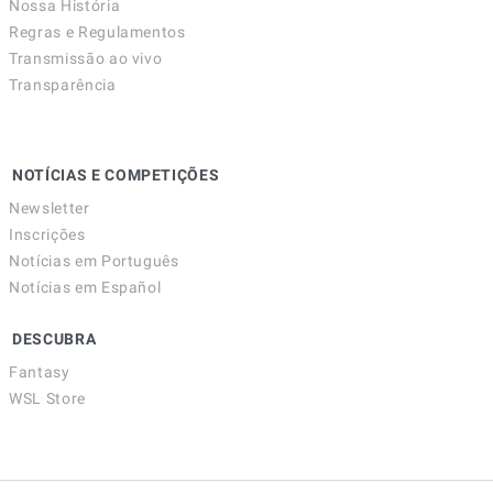
Nossa História
Regras e Regulamentos
Transmissão ao vivo
Transparência
NOTÍCIAS E COMPETIÇÕES
Newsletter
Inscrições
Notícias em Português
Notícias em Español
DESCUBRA
Fantasy
WSL Store