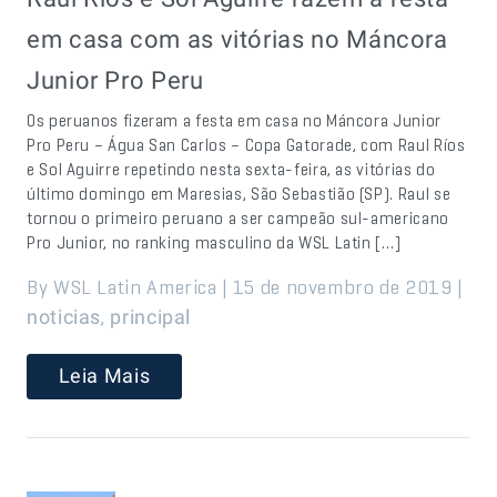
em casa com as vitórias no Máncora
Junior Pro Peru
Os peruanos fizeram a festa em casa no Máncora Junior
Pro Peru – Água San Carlos – Copa Gatorade, com Raul Ríos
e Sol Aguirre repetindo nesta sexta-feira, as vitórias do
último domingo em Maresias, São Sebastião (SP). Raul se
tornou o primeiro peruano a ser campeão sul-americano
Pro Junior, no ranking masculino da WSL Latin […]
By WSL Latin America | 15 de novembro de 2019 |
,
noticias
principal
Leia Mais