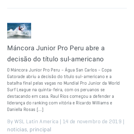
Máncora Junior Pro Peru abre a
decisão do título sul-americano
O Máncora Junior Pro Peru – Água San Carlos – Copa
Gatorade abriu a decisão do título sul-americano e a
batalha final pelas vagas no Mundial Pro Junior da World
Surf League na quinta-feira, com os peruanos se
destacando em casa. Raul Rios começou a defender a
liderança do ranking com vitória e Ricardo Williams e
Daniella Rosas […]
By WSL Latin America | 14 de novembro de 2019 |
,
noticias
principal