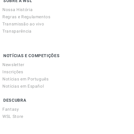
SOBRE A WSL
Nossa História
Regras e Regulamentos
Transmissão ao vivo
Transparência
NOTÍCIAS E COMPETIÇÕES
Newsletter
Inscrições
Notícias em Português
Notícias em Español
DESCUBRA
Fantasy
WSL Store