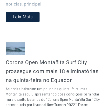
,
noticias
principal
Leia Mais
Corona Open Montañita Surf City
prossegue com mais 18 eliminatórias
na quinta-feira no Equador
As ondas baixaram um pouco na quinta-feira, mas
Montañita seguiu apresentando boas condições para rolar
mais dezoito baterias do “Corona Open Montañita Surf City
apresentado por Hyundai New Tucson 2022”. Foram