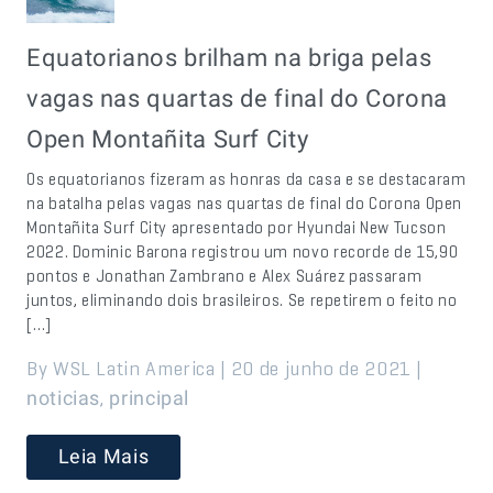
Equatorianos brilham na briga pelas
vagas nas quartas de final do Corona
Open Montañita Surf City
Os equatorianos fizeram as honras da casa e se destacaram
na batalha pelas vagas nas quartas de final do Corona Open
Montañita Surf City apresentado por Hyundai New Tucson
2022. Dominic Barona registrou um novo recorde de 15,90
pontos e Jonathan Zambrano e Alex Suárez passaram
juntos, eliminando dois brasileiros. Se repetirem o feito no
[…]
By WSL Latin America | 20 de junho de 2021 |
,
noticias
principal
Leia Mais