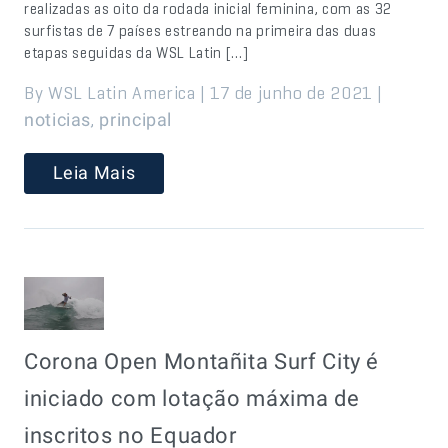
realizadas as oito da rodada inicial feminina, com as 32
surfistas de 7 países estreando na primeira das duas
etapas seguidas da WSL Latin […]
By WSL Latin America | 17 de junho de 2021 |
,
noticias
principal
Leia Mais
Corona Open Montañita Surf City é
iniciado com lotação máxima de
inscritos no Equador