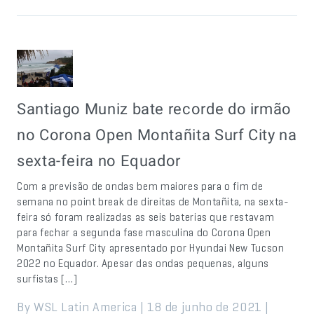
Santiago Muniz bate recorde do irmão
no Corona Open Montañita Surf City na
sexta-feira no Equador
Com a previsão de ondas bem maiores para o fim de
semana no point break de direitas de Montañita, na sexta-
feira só foram realizadas as seis baterias que restavam
para fechar a segunda fase masculina do Corona Open
Montañita Surf City apresentado por Hyundai New Tucson
2022 no Equador. Apesar das ondas pequenas, alguns
surfistas […]
By WSL Latin America | 18 de junho de 2021 |