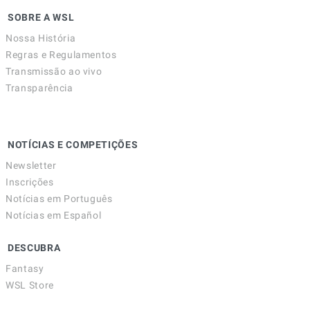
SOBRE A WSL
Nossa História
Regras e Regulamentos
Transmissão ao vivo
Transparência
NOTÍCIAS E COMPETIÇÕES
Newsletter
Inscrições
Notícias em Português
Notícias em Español
DESCUBRA
Fantasy
WSL Store