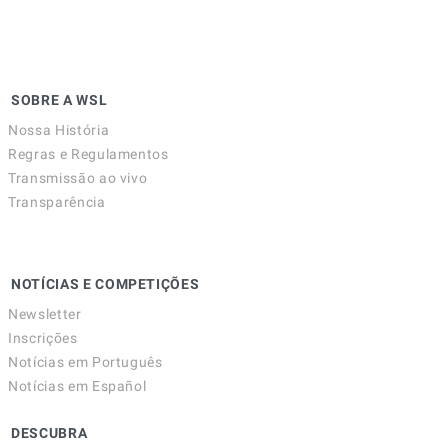
SOBRE A WSL
Nossa História
Regras e Regulamentos
Transmissão ao vivo
Transparência
NOTÍCIAS E COMPETIÇÕES
Newsletter
Inscrições
Notícias em Português
Notícias em Español
DESCUBRA