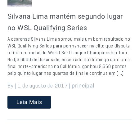
Silvana Lima mantém segundo lugar
no WSL Qualifying Series
A cearense Silvana Lima somou mais um bom resultado no
WSL Qualifying Series para permanecer na elite que disputa
o título mundial do World Surf League Championship Tour.
No QS 6000 de Oceanside, encerrado no domingo com uma
final norte-americana na Califórnia, ganhou 2.650 pontos
pelo quinto lugar nas quartas de final e continua em […]
By | 1 de agosto de 2017 |
principal
Leia Mais