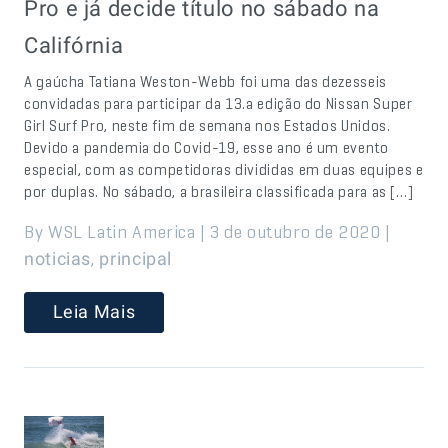
Pro e já decide título no sábado na
Califórnia
A gaúcha Tatiana Weston-Webb foi uma das dezesseis
convidadas para participar da 13.a edição do Nissan Super
Girl Surf Pro, neste fim de semana nos Estados Unidos.
Devido a pandemia do Covid-19, esse ano é um evento
especial, com as competidoras divididas em duas equipes e
por duplas. No sábado, a brasileira classificada para as […]
By WSL Latin America | 3 de outubro de 2020 |
,
noticias
principal
Leia Mais