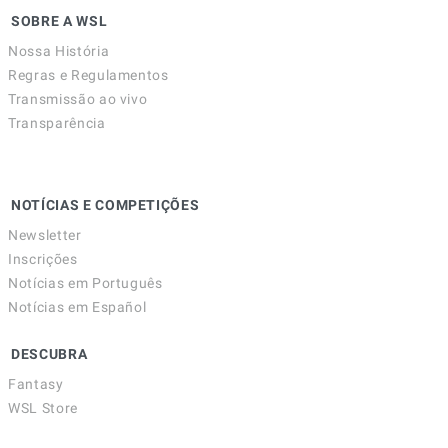
SOBRE A WSL
Nossa História
Regras e Regulamentos
Transmissão ao vivo
Transparência
NOTÍCIAS E COMPETIÇÕES
Newsletter
Inscrições
Notícias em Português
Notícias em Español
DESCUBRA
Fantasy
WSL Store