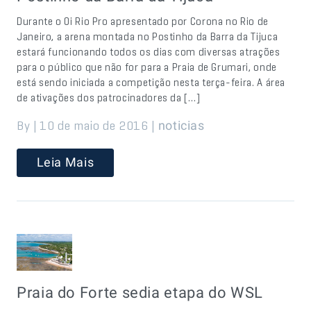
Durante o Oi Rio Pro apresentado por Corona no Rio de
Janeiro, a arena montada no Postinho da Barra da Tijuca
estará funcionando todos os dias com diversas atrações
para o público que não for para a Praia de Grumari, onde
está sendo iniciada a competição nesta terça-feira. A área
de ativações dos patrocinadores da […]
By | 10 de maio de 2016 |
noticias
Leia Mais
Praia do Forte sedia etapa do WSL