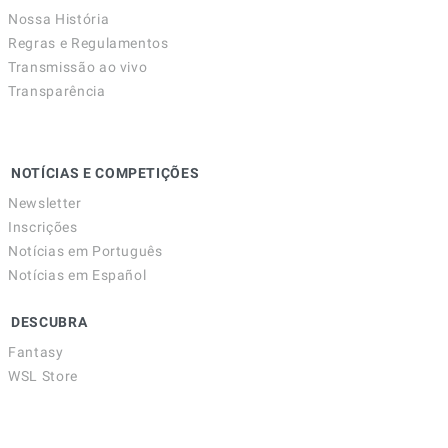
Nossa História
Regras e Regulamentos
Transmissão ao vivo
Transparência
NOTÍCIAS E COMPETIÇÕES
Newsletter
Inscrições
Notícias em Português
Notícias em Español
DESCUBRA
Fantasy
WSL Store