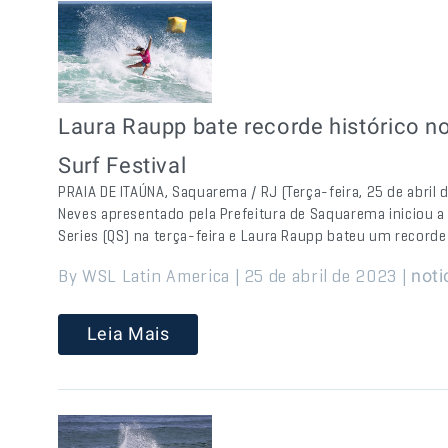
Laura Raupp bate recorde histórico 
Surf Festival
PRAIA DE ITAÚNA, Saquarema / RJ (Terça-feira, 25 de abri
Neves apresentado pela Prefeitura de Saquarema iniciou a
Series (QS) na terça-feira e Laura Raupp bateu um recorde 
By WSL Latin America | 25 de abril de 2023 |
noti
Leia Mais