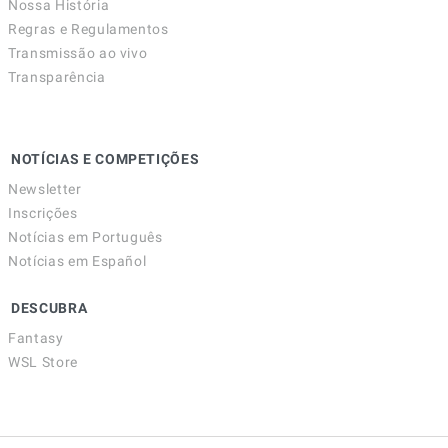
Nossa História
Regras e Regulamentos
Transmissão ao vivo
Transparência
NOTÍCIAS E COMPETIÇÕES
Newsletter
Inscrições
Notícias em Português
Notícias em Español
DESCUBRA
Fantasy
WSL Store