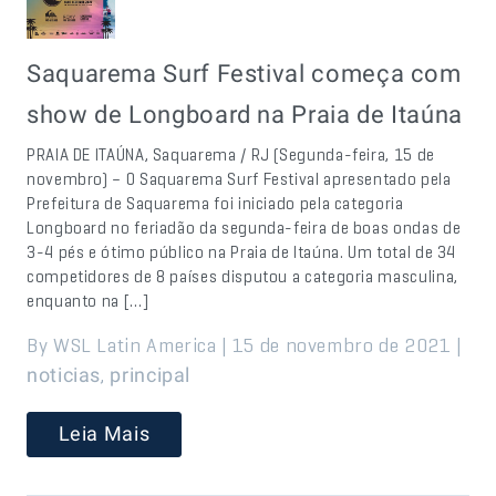
Saquarema Surf Festival começa com
show de Longboard na Praia de Itaúna
PRAIA DE ITAÚNA, Saquarema / RJ (Segunda-feira, 15 de
novembro) – O Saquarema Surf Festival apresentado pela
Prefeitura de Saquarema foi iniciado pela categoria
Longboard no feriadão da segunda-feira de boas ondas de
3-4 pés e ótimo público na Praia de Itaúna. Um total de 34
competidores de 8 países disputou a categoria masculina,
enquanto na […]
By WSL Latin America | 15 de novembro de 2021 |
,
noticias
principal
Leia Mais