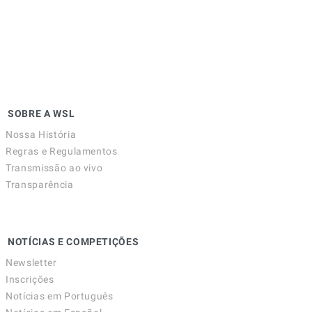
SOBRE A WSL
Nossa História
Regras e Regulamentos
Transmissão ao vivo
Transparência
NOTÍCIAS E COMPETIÇÕES
Newsletter
Inscrições
Notícias em Português