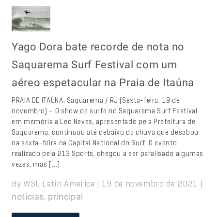
Yago Dora bate recorde de nota no
Saquarema Surf Festival com um
aéreo espetacular na Praia de Itaúna
PRAIA DE ITAÚNA, Saquarema / RJ (Sexta-feira, 19 de
novembro) – O show de surfe no Saquarema Surf Festival
em memória a Leo Neves, apresentado pela Prefeitura de
Saquarema, continuou até debaixo da chuva que desabou
na sexta-feira na Capital Nacional do Surf. O evento
realizado pela 213 Sports, chegou a ser paralisado algumas
vezes, mas […]
By WSL Latin America | 19 de novembro de 2021 |
,
noticias
principal