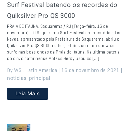
Surf Festival batendo os recordes do
Quiksilver Pro QS 3000
PRAIA DE ITAÚNA, Saquarema / RJ (Terça-feira, 16 de
novembro) – O Saquarema Surf Festival em memória a Leo
Neves, apresentado pela Prefeitura de Saquarema, abriu o
Quiksilver Pro QS 3000 na terça-feira, com um show de
surfe nas boas ondas da Praia de Itaúna. Na última bateria
do dia, o catarinense Mateus Herdy usou os […]
By WSL Latin America | 16 de novembro de 2021 |
,
noticias
principal
Leia Mais