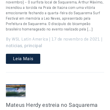
novembro) – O surfista local de Saquarema, Arthur Máximo,
incendiou a torcida na Praia de Itaúna com uma vitória
emocionante fechando a quarta-feira do Saquarema Surf
Festival em memória a Leo Neves, apresentado pela
Prefeitura de Saquarema. O discípulo do bicampeão
brasileiro homenageado no evento realizado pela […]
By WSL Latin America | 17 de novembro de 2021 |
,
noticias
principal
Leia Mais
Mateus Herdy estreia no Saquarema