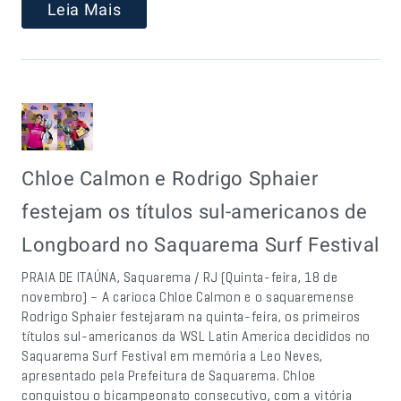
Leia Mais
Chloe Calmon e Rodrigo Sphaier
festejam os títulos sul-americanos de
Longboard no Saquarema Surf Festival
PRAIA DE ITAÚNA, Saquarema / RJ (Quinta-feira, 18 de
novembro) – A carioca Chloe Calmon e o saquaremense
Rodrigo Sphaier festejaram na quinta-feira, os primeiros
títulos sul-americanos da WSL Latin America decididos no
Saquarema Surf Festival em memória a Leo Neves,
apresentado pela Prefeitura de Saquarema. Chloe
conquistou o bicampeonato consecutivo, com a vitória