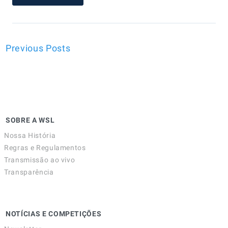
Previous Posts
SOBRE A WSL
Nossa História
Regras e Regulamentos
Transmissão ao vivo
Transparência
NOTÍCIAS E COMPETIÇÕES