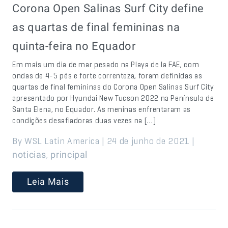
Corona Open Salinas Surf City define
as quartas de final femininas na
quinta-feira no Equador
Em mais um dia de mar pesado na Playa de la FAE, com
ondas de 4-5 pés e forte correnteza, foram definidas as
quartas de final femininas do Corona Open Salinas Surf City
apresentado por Hyundai New Tucson 2022 na Península de
Santa Elena, no Equador. As meninas enfrentaram as
condições desafiadoras duas vezes na […]
By WSL Latin America | 24 de junho de 2021 |
,
noticias
principal
Leia Mais