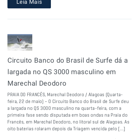
Leia Mais
Circuito Banco do Brasil de Surfe dá a
largada no QS 3000 masculino em
Marechal Deodoro
PRAIA DO FRANCÊS, Marechal Deodoro / Alagoas (Quarta-
feira, 22 de maio) – O Circuito Banco do Brasil de Surfe deu
a largada no QS 3000 masculino na quarta-feira, com a
primeira fase sendo disputada em boas ondas na Praia do
Francês, em Marechal Deodoro, no litoral sul de Alagoas. As
oito baterias rolaram depois da Triagem vencida pelo […]