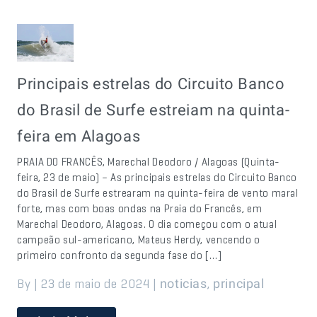
Principais estrelas do Circuito Banco
do Brasil de Surfe estreiam na quinta-
feira em Alagoas
PRAIA DO FRANCÊS, Marechal Deodoro / Alagoas (Quinta-
feira, 23 de maio) – As principais estrelas do Circuito Banco
do Brasil de Surfe estrearam na quinta-feira de vento maral
forte, mas com boas ondas na Praia do Francês, em
Marechal Deodoro, Alagoas. O dia começou com o atual
campeão sul-americano, Mateus Herdy, vencendo o
primeiro confronto da segunda fase do […]
By | 23 de maio de 2024 |
,
noticias
principal