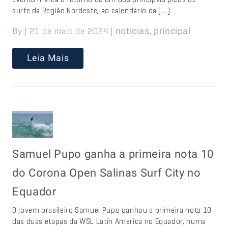
surfe da Região Nordeste, ao calendário da […]
By | 21 de maio de 2024 |
,
noticias
principal
Leia Mais
Samuel Pupo ganha a primeira nota 10
do Corona Open Salinas Surf City no
Equador
O jovem brasileiro Samuel Pupo ganhou a primeira nota 10
das duas etapas da WSL Latin America no Equador, numa