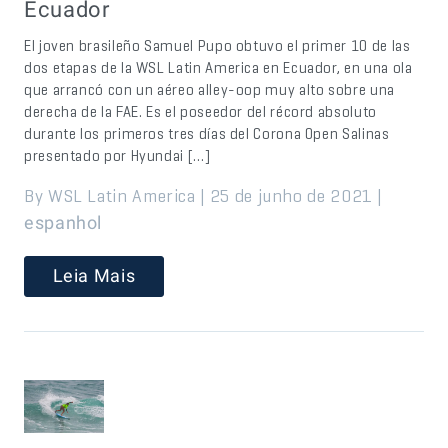
Ecuador
El joven brasileño Samuel Pupo obtuvo el primer 10 de las
dos etapas de la WSL Latin America en Ecuador, en una ola
que arrancó con un aéreo alley-oop muy alto sobre una
derecha de la FAE. Es el poseedor del récord absoluto
durante los primeros tres días del Corona Open Salinas
presentado por Hyundai […]
By WSL Latin America | 25 de junho de 2021 |
espanhol
Leia Mais