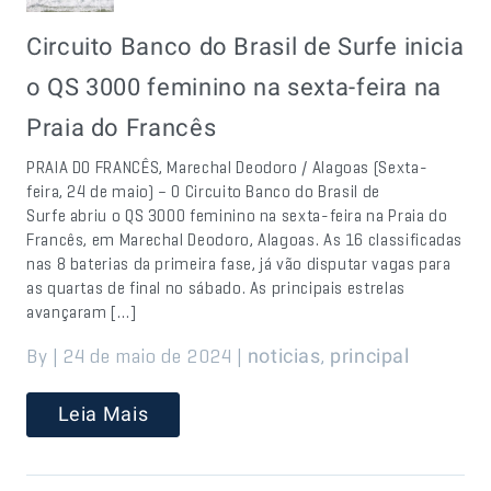
Circuito Banco do Brasil de Surfe inicia
o QS 3000 feminino na sexta-feira na
Praia do Francês
PRAIA DO FRANCÊS, Marechal Deodoro / Alagoas (Sexta-
feira, 24 de maio) – O Circuito Banco do Brasil de
Surfe abriu o QS 3000 feminino na sexta-feira na Praia do
Francês, em Marechal Deodoro, Alagoas. As 16 classificadas
nas 8 baterias da primeira fase, já vão disputar vagas para
as quartas de final no sábado. As principais estrelas
avançaram […]
By | 24 de maio de 2024 |
,
noticias
principal
Leia Mais