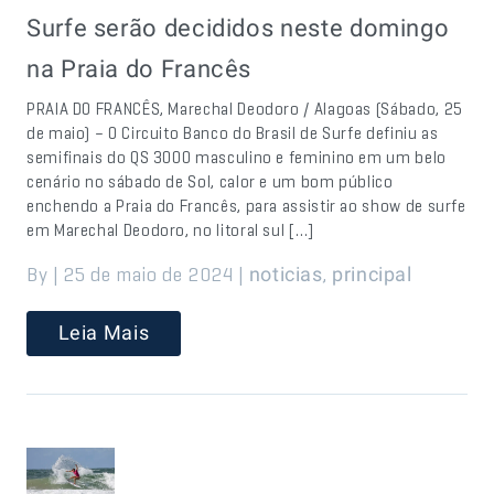
Surfe serão decididos neste domingo
na Praia do Francês
PRAIA DO FRANCÊS, Marechal Deodoro / Alagoas (Sábado, 25
de maio) – O Circuito Banco do Brasil de Surfe definiu as
semifinais do QS 3000 masculino e feminino em um belo
cenário no sábado de Sol, calor e um bom público
enchendo a Praia do Francês, para assistir ao show de surfe
em Marechal Deodoro, no litoral sul […]
By | 25 de maio de 2024 |
,
noticias
principal
Leia Mais