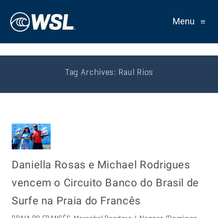
Menu
≡
Tag Archives:
Raul Rios
Daniella Rosas e Michael Rodrigues
vencem o Circuito Banco do Brasil de
Surfe na Praia do Francês