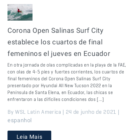
Corona Open Salinas Surf City
establece los cuartos de final
femeninos el jueves en Ecuador
En otra jornada de olas complicadas en la playa de la FAE,
con olas de 4-5 pies y fuertes corrientes, los cuartos de
final femeninos del Corona Open Salinas Surf City
presentado por Hyundai All New Tucson 2022 en la
Península de Santa Elena, en Ecuador, las chicas se
enfrentaron a las difíciles condiciones dos […]
By WSL Latin America | 24 de junho de 2021 |
espanhol
Leia Mais