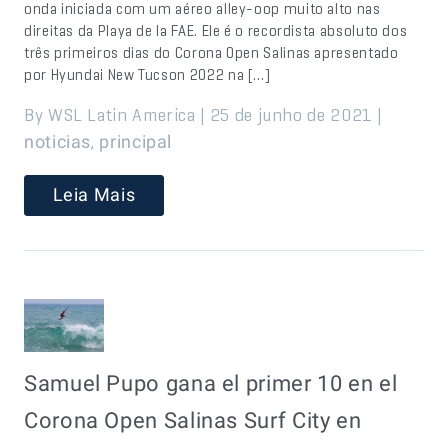
onda iniciada com um aéreo alley-oop muito alto nas
direitas da Playa de la FAE. Ele é o recordista absoluto dos
três primeiros dias do Corona Open Salinas apresentado
por Hyundai New Tucson 2022 na […]
By WSL Latin America | 25 de junho de 2021 |
,
noticias
principal
Leia Mais
Samuel Pupo gana el primer 10 en el
Corona Open Salinas Surf City en